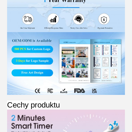
Cechy produktu