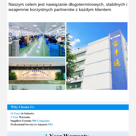
Naszym celem jest nawiązanie długoterminowych, stabilnych i 
wzajemnie korzystnych partnerstw z każdym klientem.