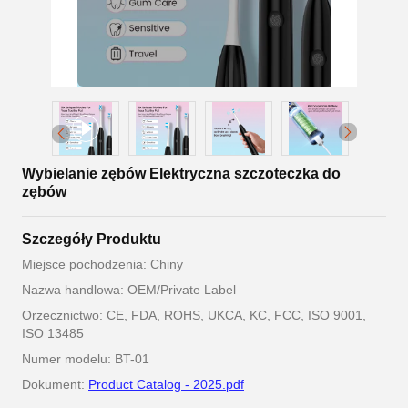
Wybielanie zębów Elektryczna szczoteczka do
zębów
Szczegóły Produktu
Miejsce pochodzenia: Chiny
Nazwa handlowa: OEM/Private Label
Orzecznictwo: CE, FDA, ROHS, UKCA, KC, FCC, ISO 9001,
ISO 13485
Numer modelu: BT-01
Dokument:
Product Catalog - 2025.pdf