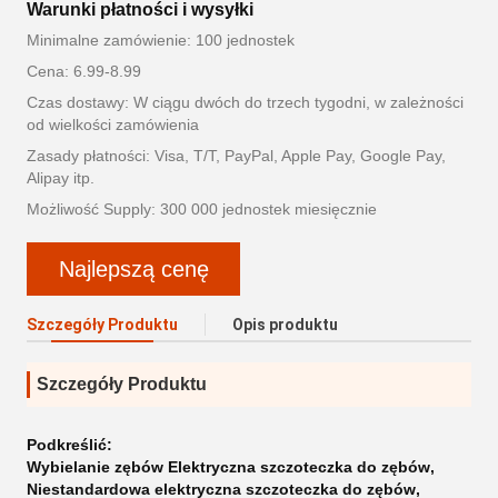
Warunki płatności i wysyłki
Minimalne zamówienie: 100 jednostek
Cena: 6.99-8.99
Czas dostawy: W ciągu dwóch do trzech tygodni, w zależności
od wielkości zamówienia
Zasady płatności: Visa, T/T, PayPal, Apple Pay, Google Pay,
Alipay itp.
Możliwość Supply: 300 000 jednostek miesięcznie
Najlepszą cenę
Szczegóły Produktu
Opis produktu
Szczegóły Produktu
Podkreślić:
Wybielanie zębów Elektryczna szczoteczka do zębów
,
Niestandardowa elektryczna szczoteczka do zębów
,