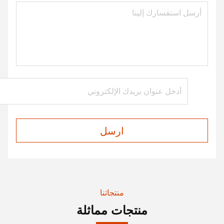
ارسل
منتجاتنا
منتجات مماثلة