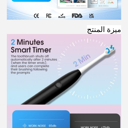
ميزة المنتج