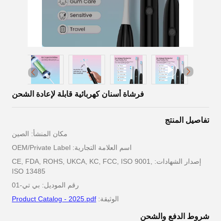
فرشاة أسنان كهربائية قابلة لإعادة الشحن
تفاصيل المنتج
مكان المنشأ: الصين
اسم العلامة التجارية: OEM/Private Label
إصدار الشهادات: CE, FDA, ROHS, UKCA, KC, FCC, ISO 9001,
ISO 13485
رقم الموديل: بي تي-01
الوثيقة:
Product Catalog - 2025.pdf
شروط الدفع والشحن