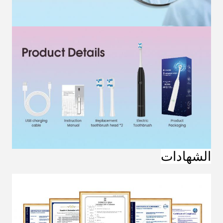
الشهادات