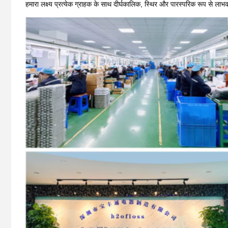
हमारा लक्ष्य प्रत्येक ग्राहक के साथ दीर्घकालिक, स्थिर और पारस्परिक रूप से लाभ