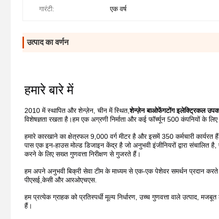
गारंटी:
एक वर्ष
उत्पाद का वर्णन
हमारे बारे में
2010 में स्थापित और शेन्ज़ेन, चीन में स्थित,
शेन्ज़ेन बाओफेंगटोंग इलेक्ट्रिकल उपक
विशेषज्ञता रखता है।हम एक अग्रणी निर्माता और कई फॉर्च्यून 500 कंपनियों के ल
हमारे कारखाने का क्षेत्रफल 9,000 वर्ग मीटर है और इसमें 350 कर्मचारी कार्यरत 
पास एक इन-हाउस मोल्ड डिजाइन केंद्र है जो अनुभवी इंजीनियरों द्वारा संचालित है, 
करने के लिए सख्त गुणवत्ता निरीक्षण से गुजरते हैं।
हम अपने अनुभवी बिक्री सेवा टीम के माध्यम से एक-एक पेशेवर समर्थन प्रदान करते है
पीएसई,केसी और आरओएचएस.
हम प्रत्येक ग्राहक को प्रतिस्पर्धी मूल्य निर्धारण, उच्च गुणवत्ता वाले उत्पाद, मजब
हैं।