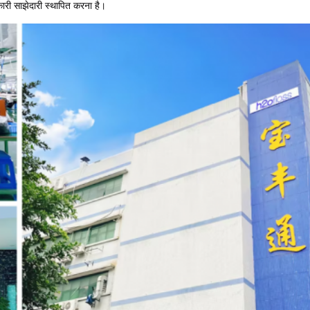
कारी साझेदारी स्थापित करना है।