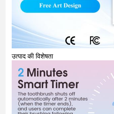
उत्पाद की विशेषता