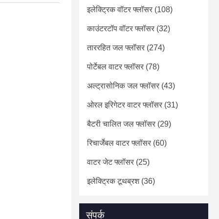
इलेक्ट्रिक वॉटर फ्लॉसर
(108)
काउंटरटॉप वॉटर फ्लॉसर
(32)
ताररहित जल फ्लॉसर
(274)
पोर्टेबल वाटर फ्लॉसर
(78)
अल्ट्रासोनिक जल फ्लॉसर
(43)
ओरल इरिगेटर वाटर फ्लॉसर
(31)
बैटरी चालित जल फ्लॉसर
(29)
रिचार्जेबल वाटर फ्लॉसर
(60)
वाटर जेट फ्लॉसर
(25)
इलेक्ट्रिक टूथब्रश
(36)
संपर्क