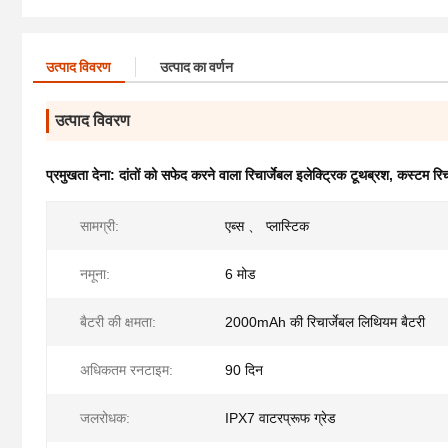
उत्पाद विवरण
उत्पाद का वर्णन
उत्पाद विवरण
प्रमुखता देना:
दांतों को सफेद करने वाला रिचार्जेबल इलेक्ट्रिक टूथब्रश
,
कस्टम रिच
सामग्री:
एब्स 、 प्लास्टिक
नमूना:
6 मोड
बैटरी की क्षमता:
2000mAh की रिचार्जेबल लिथियम बैटरी
अधिकतम रनटाइम:
90 दिन
जलरोधक:
IPX7 वाटरप्रूफ ग्रेड