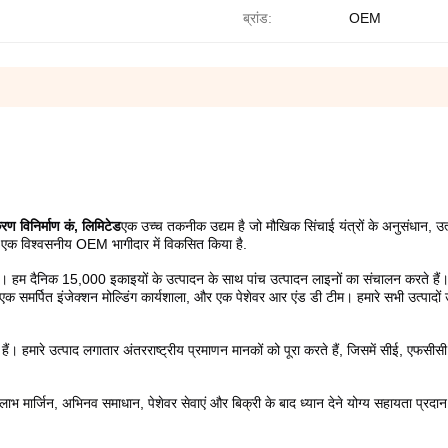
ब्रांड:
OEM
रण विनिर्माण कं, लिमिटेड
एक उच्च तकनीक उद्यम है जो मौखिक सिंचाई यंत्रों के अनुसंधान, उत्
िए एक विश्वसनीय OEM भागीदार में विकसित किया है.
हैं। हम दैनिक 15,000 इकाइयों के उत्पादन के साथ पांच उत्पादन लाइनों का संचालन करते हैं।
एक समर्पित इंजेक्शन मोल्डिंग कार्यशाला, और एक पेशेवर आर एंड डी टीम। हमारे सभी उत्पादों उत
ं। हमारे उत्पाद लगातार अंतरराष्ट्रीय प्रमाणन मानकों को पूरा करते हैं, जिसमें सीई, एफसीसी
ूत लाभ मार्जिन, अभिनव समाधान, पेशेवर सेवाएं और बिक्री के बाद ध्यान देने योग्य सहायता प्रदान 