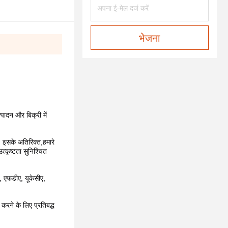
भेजना
पादन और बिक्री में 
 इसके अतिरिक्त,हमारे 
्कृष्टता सुनिश्चित 
, एफडीए, यूकेसीए, 
करने के लिए प्रतिबद्ध 