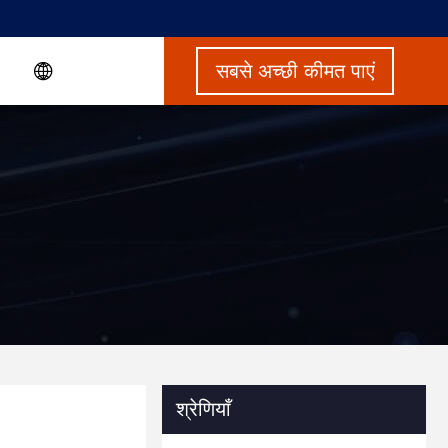
सबसे अच्छी कीमत पाएं
श्रेणियाँ