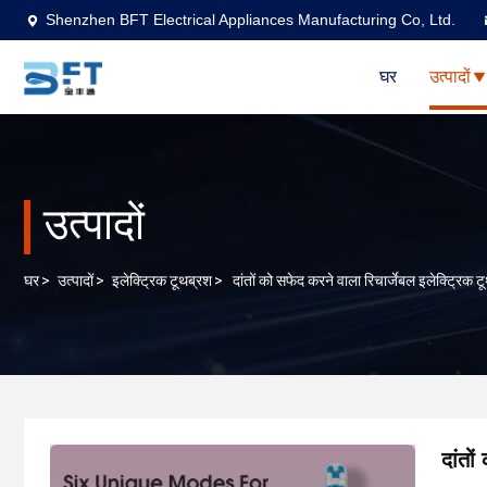
Shenzhen BFT Electrical Appliances Manufacturing Co, Ltd.
घर
उत्पादों
उत्पादों
घर
>
उत्पादों
>
इलेक्ट्रिक टूथब्रश
>
दांतों को सफेद करने वाला रिचार्जेबल इलेक्ट्रिक ट
दांतो