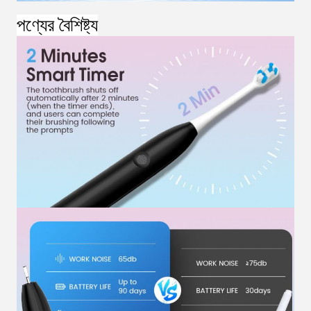
পণ্যের বৈশিষ্ট্য