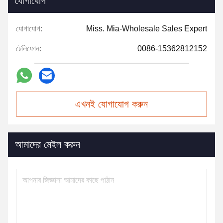
যোগাযোগ
যোগাযোগ:
Miss. Mia-Wholesale Sales Expert
টেলিফোন:
0086-15362812152
এখনই যোগাযোগ করুন
আমাদের মেইল করুন