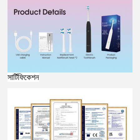
সার্টিফিকেশন