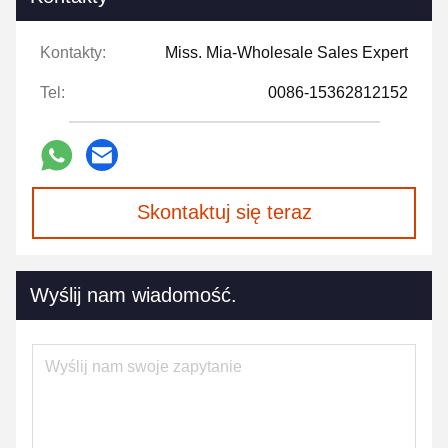
Kontakty:
Miss. Mia-Wholesale Sales Expert
Tel:
0086-15362812152
Skontaktuj się teraz
Wyślij nam wiadomość.