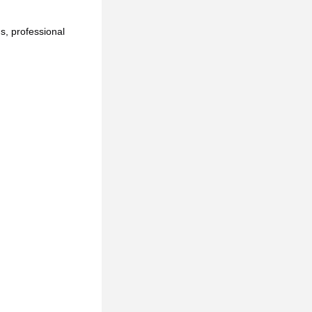
, professional 