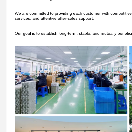
We are committed to providing each customer with competitive pri
services, and attentive after-sales support.
Our goal is to establish long-term, stable, and mutually benefic