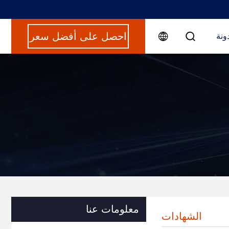
احصل على أفضل سعر
ونة
معلومات عنا
الشهادات