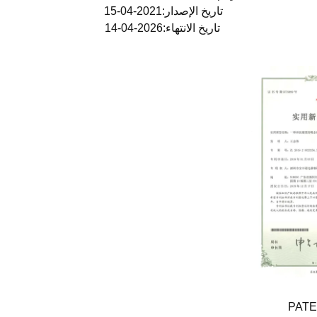
تاريخ الإصدار:2021-04-15
تاريخ الانتهاء:2026-04-14