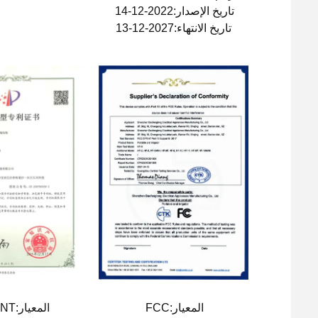
تاريخ الإصدار:2022-12-14
تاريخ الانتهاء:2027-12-13
المعيار:FCC
المعيار:PATENT