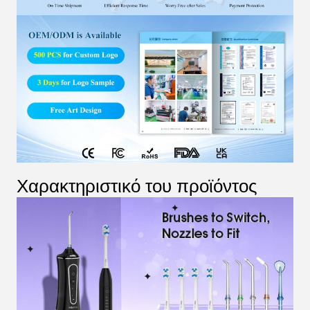
Χαρακτηριστικό του προϊόντος