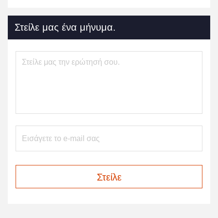
Στείλε μας ένα μήνυμα.
Στείλε