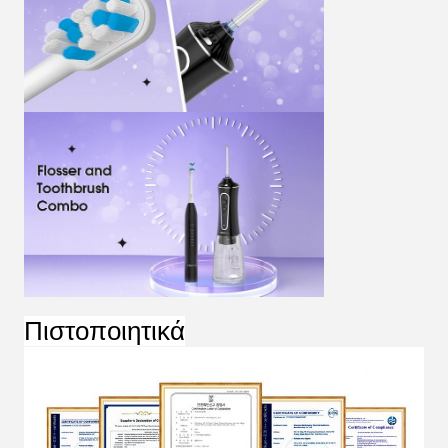
Πιστοποιητικά