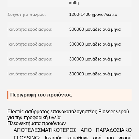
καθη
Συχνότητα παλμού:
1200-1400 χρόνοι/λεπτό
Ικανότητα εφοδιασμού:
300000 μονάδες ανά μήνα
Ικανότητα εφοδιασμού:
300000 μονάδες ανά μήνα
Ικανότητα εφοδιασμού:
300000 μονάδες ανά μήνα
Ικανότητα εφοδιασμού:
300000 μονάδες ανά μήνα
Περιγραφή του προϊόντος
Electric ασύρματος επανακαταλογηστέος Flosser νερού
για την προφορική υγεία
Πλεονεκτήματα προϊόντων
ΑΠΟΤΕΛΕΣΜΑΤΙΚΟΤΕΡΟΣ ΑΠΟ ΠΑΡΑΔΟΣΙΑΚΟ
FLOSSING: Ισχυρός κυμάθηκε ροή του νερού