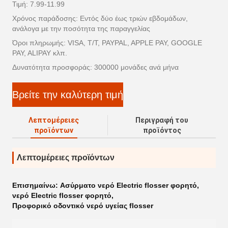
Τιμή: 7.99-11.99
Χρόνος παράδοσης: Εντός δύο έως τριών εβδομάδων,
ανάλογα με την ποσότητα της παραγγελίας
Όροι πληρωμής: VISA, T/T, PAYPAL, APPLE PAY, GOOGLE
PAY, ALIPAY κλπ.
Δυνατότητα προσφοράς: 300000 μονάδες ανά μήνα
Βρείτε την καλύτερη τιμή
Λεπτομέρειες
Περιγραφή του
προϊόντων
προϊόντος
Λεπτομέρειες προϊόντων
Επισημαίνω:
Ασύρματο νερό Electric flosser φορητό
,
νερό Electric flosser φορητό
,
Προφορικό οδοντικό νερό υγείας flosser