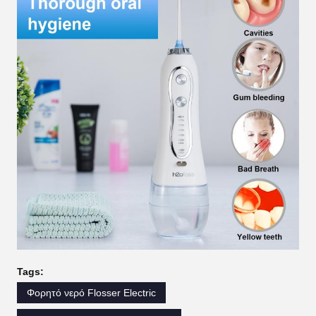
Tags:
Φορητό νερό Flosser Electric