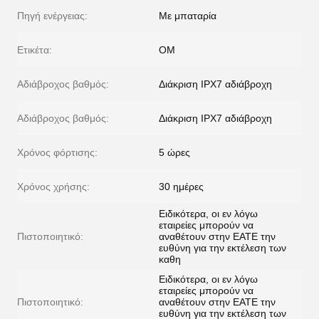
Πηγή ενέργειας:
Με μπαταρία
Ετικέτα:
ΟΜ
Αδιάβροχος βαθμός:
Διάκριση IPX7 αδιάβροχη
Αδιάβροχος βαθμός:
Διάκριση IPX7 αδιάβροχη
Χρόνος φόρτισης:
5 ώρες
Χρόνος χρήσης:
30 ημέρες
Ειδικότερα, οι εν λόγω
εταιρείες μπορούν να
Πιστοποιητικό:
αναθέτουν στην ΕΑΤΕ την
ευθύνη για την εκτέλεση των
καθη
Ειδικότερα, οι εν λόγω
εταιρείες μπορούν να
Πιστοποιητικό:
αναθέτουν στην ΕΑΤΕ την
ευθύνη για την εκτέλεση των