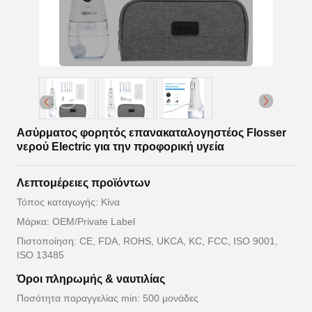
Ασύρματος φορητός επανακαταλογηστέος Flosser
νερού Electric για την προφορική υγεία
Λεπτομέρειες προϊόντων
Τόπος καταγωγής: Κίνα
Μάρκα: OEM/Private Label
Πιστοποίηση: CE, FDA, ROHS, UKCA, KC, FCC, ISO 9001,
ISO 13485
Όροι πληρωμής & ναυτιλίας
Ποσότητα παραγγελίας min: 500 μονάδες