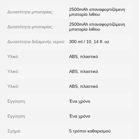
2500mAh επαναφορτιζόμενη
Δυνατότητα μπαταρίας:
μπαταρία λιθίου
2500mAh επαναφορτιζόμενη
Δυνατότητα μπαταρίας:
μπαταρία λιθίου
Δυνατότητα δεξαμενής νερού:
300 ml / 10, 14 fl. oz
Υλικό:
ABS, πλαστικό
Υλικό:
ABS, πλαστικό
Υλικό:
ABS, πλαστικό
Εγγύηση:
Ένα χρόνο
Εγγύηση:
Ένα χρόνο
Σχήμα:
5 τρόποι καθαρισμού