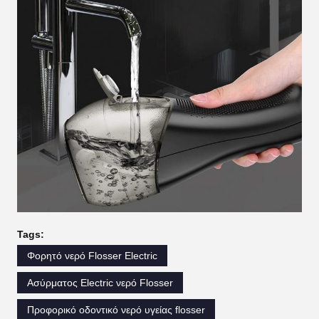
Tags:
Φορητό νερό Flosser Electric
Ασύρματος Electric νερό Flosser
Προφορικό οδοντικό νερό υγείας flosser