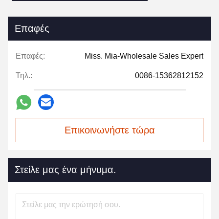
Επαφές
Επαφές:
Miss. Mia-Wholesale Sales Expert
Τηλ.:
0086-15362812152
Επικοινωνήστε τώρα
Στείλε μας ένα μήνυμα.