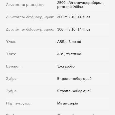
2500mAh επαναφορτιζόμενη
Δυνατότητα μπαταρίας:
μπαταρία λιθίου
Δυνατότητα δεξαμενής νερού:
300 ml / 10, 14 fl. oz
Δυνατότητα δεξαμενής νερού:
300 ml / 10, 14 fl. oz
Υλικό:
ABS, πλαστικό
Υλικό:
ABS, πλαστικό
Εγγύηση:
Ένα χρόνο
Σχήμα:
5 τρόποι καθαρισμού
Σχήμα:
5 τρόποι καθαρισμού
Πηγή ενέργειας:
Με μπαταρία