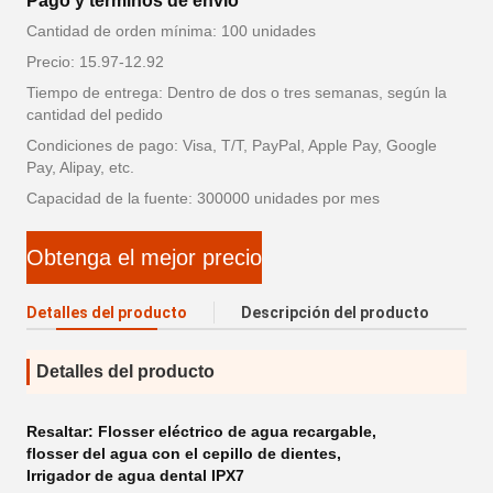
Pago y términos de envío
Cantidad de orden mínima: 100 unidades
Precio: 15.97-12.92
Tiempo de entrega: Dentro de dos o tres semanas, según la
cantidad del pedido
Condiciones de pago: Visa, T/T, PayPal, Apple Pay, Google
Pay, Alipay, etc.
Capacidad de la fuente: 300000 unidades por mes
Obtenga el mejor precio
Detalles del producto
Descripción del producto
Detalles del producto
Resaltar:
Flosser eléctrico de agua recargable
,
flosser del agua con el cepillo de dientes
,
Irrigador de agua dental IPX7