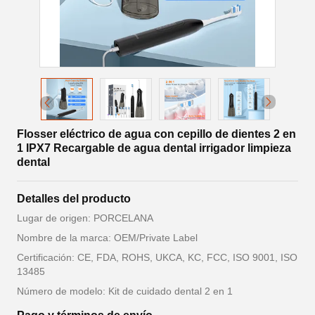
Flosser eléctrico de agua con cepillo de dientes 2 en
1 IPX7 Recargable de agua dental irrigador limpieza
dental
Detalles del producto
Lugar de origen: PORCELANA
Nombre de la marca: OEM/Private Label
Certificación: CE, FDA, ROHS, UKCA, KC, FCC, ISO 9001, ISO
13485
Número de modelo: Kit de cuidado dental 2 en 1