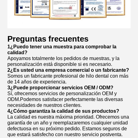
Preguntas frecuentes
1¿Puedo tener una muestra para comprobar la
calidad?
Apoyamos totalmente los pedidos de muestras, y la
personalización está disponible si es necesario.
2¿Es usted una empresa comercial o un fabricante?
Somos un fabricante profesional de hilo dental con más
de 14 años de experiencia.
3¿Puede proporcionar servicios OEM / ODM?
Sí, ofrecemos servicios de personalización OEM y
ODM.Podemos satisfacer perfectamente las diversas
necesidades de nuestros clientes.
4¿Cómo garantiza la calidad de sus productos?
La calidad es nuestra máxima prioridad. Ofrecemos una
garantía de un año y reemplazaremos cualquier unidad
defectuosa en su próximo pedido. Estamos seguros de
que estará satisfecho con nuestro servicio postventa.