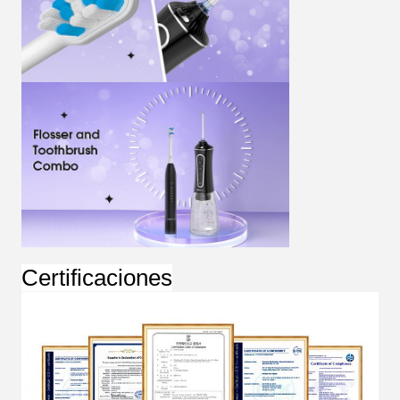
Certificaciones