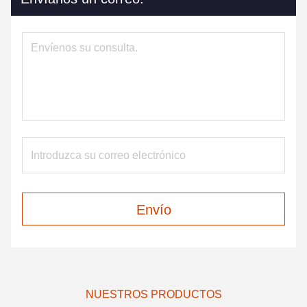
Envío
NUESTROS PRODUCTOS