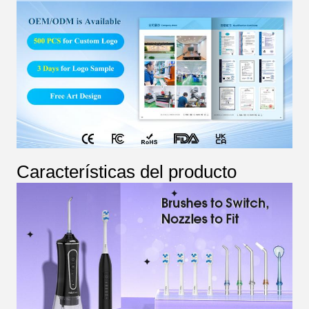
Características del producto