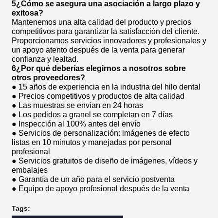
5¿Cómo se asegura una asociación a largo plazo y
exitosa?
Mantenemos una alta calidad del producto y precios
competitivos para garantizar la satisfacción del cliente.
Proporcionamos servicios innovadores y profesionales y
un apoyo atento después de la venta para generar
confianza y lealtad.
6¿Por qué deberías elegirnos a nosotros sobre
otros proveedores?
● 15 años de experiencia en la industria del hilo dental
● Precios competitivos y productos de alta calidad
● Las muestras se envían en 24 horas
● Los pedidos a granel se completan en 7 días
● Inspección al 100% antes del envío
● Servicios de personalización: imágenes de efecto
listas en 10 minutos y manejadas por personal
profesional
● Servicios gratuitos de diseño de imágenes, vídeos y
embalajes
● Garantía de un año para el servicio postventa
● Equipo de apoyo profesional después de la venta
Tags: