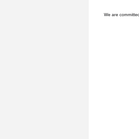
We are committed t