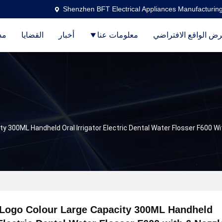
Shenzhen BFT Electrical Appliances Manufacturing
ض الواقع الافتراضي
معلومات عنا
أخبار
القضايا
مد
y 300ML Handheld Oral Irrigator Electric Dental Water Flosser F600 Wi
Logo Colour Large Capacity 300ML Handheld