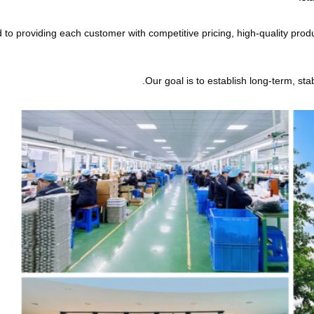
o providing each customer with competitive pricing, high-quality product
Our goal is to establish long-term, sta