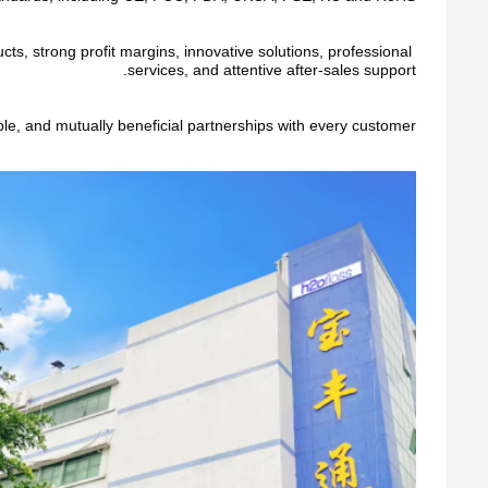
s, strong profit margins, innovative solutions, professional 
services, and attentive after-sales support.
ble, and mutually beneficial partnerships with every customer.