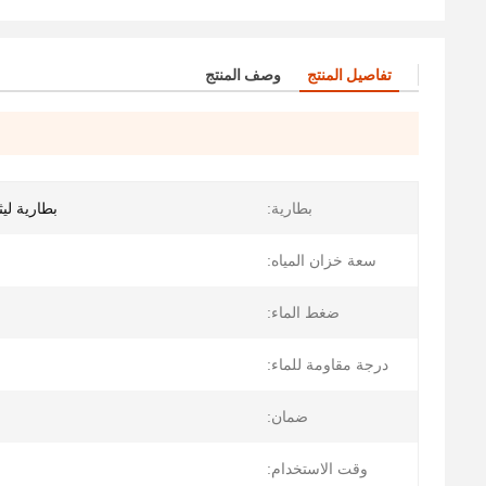
تفاصيل المنتج
وصف المنتج
بطارية:
بطارية ليثيوم أي
سعة خزان المياه:
ضغط الماء:
درجة مقاومة للماء:
ضمان:
وقت الاستخدام: