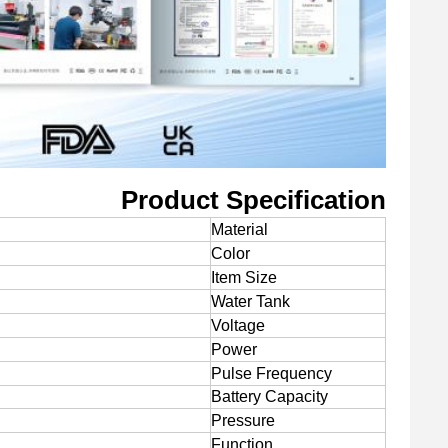
Product Specification
Material
Color
Item Size
Water Tank
Voltage
Power
Pulse Frequency
Battery Capacity
Pressure
Function