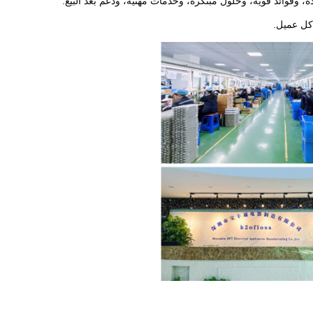
، وفوائد قوية، وحلول مبتكرة، وخدمات مهنية، ودعم بعد البيع.
كل عميل.