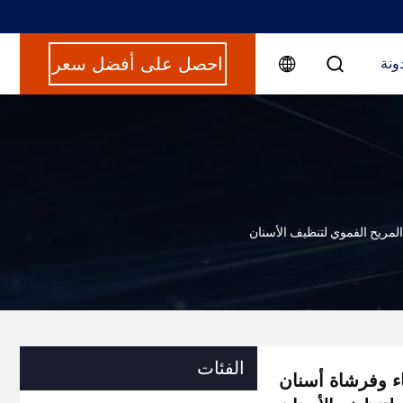
احصل على أفضل سعر
ونة
الفئات
ر الماء وفرشاة أسنان