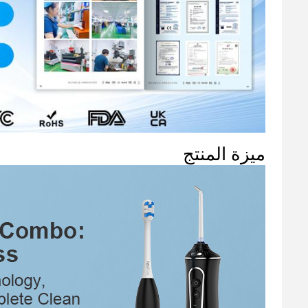
ميزة المنتج