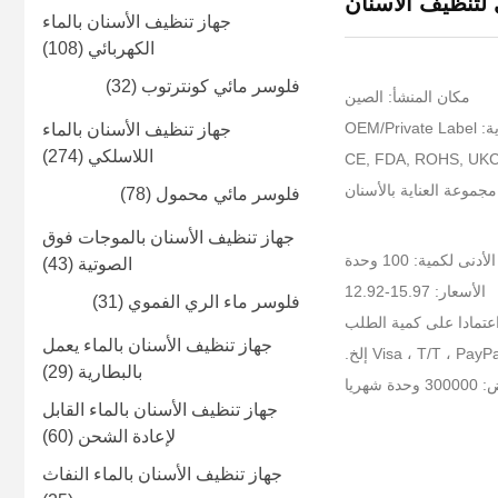
 لتنظيف الأسنان
جهاز تنظيف الأسنان بالماء
الكهربائي
(108)
فلوسر مائي كونترتوب
(32)
مكان المنشأ: الصين
OEM/P
جهاز تنظيف الأسنان بالماء
اللاسلكي
(274)
فلوسر مائي محمول
(78)
جهاز تنظيف الأسنان بالموجات فوق
أدنى لكمية: 100 وحدة
الصوتية
(43)
الأسعار: 15.97-12.92
فلوسر ماء الري الفموي
(31)
عتمادا على كمية الطلب
جهاز تنظيف الأسنان بالماء يعمل
بالبطارية
(29)
شهريا
جهاز تنظيف الأسنان بالماء القابل
لإعادة الشحن
(60)
جهاز تنظيف الأسنان بالماء النفاث