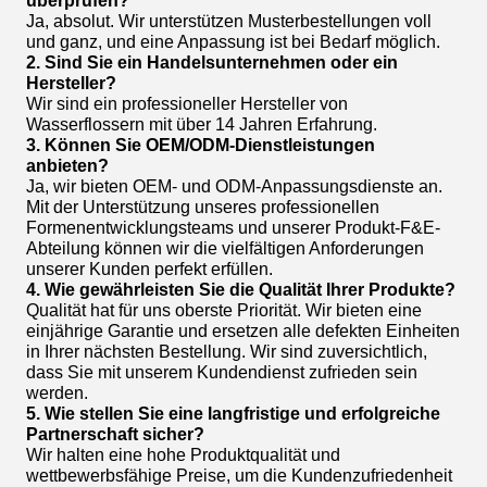
überprüfen?
Ja, absolut. Wir unterstützen Musterbestellungen voll
und ganz, und eine Anpassung ist bei Bedarf möglich.
2. Sind Sie ein Handelsunternehmen oder ein
Hersteller?
Wir sind ein professioneller Hersteller von
Wasserflossern mit über 14 Jahren Erfahrung.
3. Können Sie OEM/ODM-Dienstleistungen
anbieten?
Ja, wir bieten OEM- und ODM-Anpassungsdienste an.
Mit der Unterstützung unseres professionellen
Formenentwicklungsteams und unserer Produkt-F&E-
Abteilung können wir die vielfältigen Anforderungen
unserer Kunden perfekt erfüllen.
4. Wie gewährleisten Sie die Qualität Ihrer Produkte?
Qualität hat für uns oberste Priorität. Wir bieten eine
einjährige Garantie und ersetzen alle defekten Einheiten
in Ihrer nächsten Bestellung. Wir sind zuversichtlich,
dass Sie mit unserem Kundendienst zufrieden sein
werden.
5. Wie stellen Sie eine langfristige und erfolgreiche
Partnerschaft sicher?
Wir halten eine hohe Produktqualität und
wettbewerbsfähige Preise, um die Kundenzufriedenheit