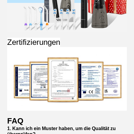
Zertifizierungen
FAQ
1. Kann ich ein Muster haben, um die Qualität zu