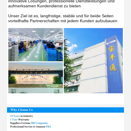
innovative Lösungen, professionelle Dienstleistungen und 
aufmerksamen Kundendienst zu bieten.
Unser Ziel ist es, langfristige, stabile und für beide Seiten 
vorteilhafte Partnerschaften mit jedem Kunden aufzubauen.