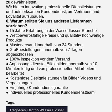
zu gewährleisten.
Wir bieten innovative, professionelle Dienstleistungen
und aufmerksamen Kundendienst, um Vertrauen und
Loyalität aufzubauen.
6. Warum sollten Sie uns anderen Lieferanten
vorziehen?
● 15 Jahre Erfahrung in der Wasserflosser-Branche
● Wettbewerbsfähige Preise und qualitativ hochwertige
Produkte
● Musterversand innerhalb von 24 Stunden
● Großbestellungen innerhalb von 7 Tagen
abgeschlossen
● 100% Inspektion vor dem Versand
● Anpassungsdienste: Effektbilder innerhalb von 10
Minuten fertig und von professionellen Mitarbeitern
bearbeitet
● Kostenlose Designleistungen für Bilder, Videos und
Verpackungen
● Einjährige Kundendienstgarantie
● Individuelles professionelles Kundendienstteam
Tags:
Tragbares Electric-Wasser Flosser