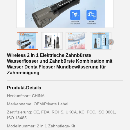
Wireless 2 in 1 Elektrische Zahnbürste
Wasserflosser und Zahnbürste Kombination mit
Wasser Denta Flosser Mundbewässerung für
Zahnreinigung
Produkt-Details
Herkunftsort: CHINA
Markenname: OEM/Private Label
Zertifizierung: CE, FDA, ROHS, UKCA, KC, FCC, ISO 9001,
ISO 13485
Modellnummer: 2 in 1 Zahnpflege-Kit