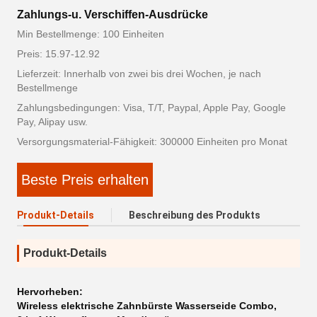
Zahlungs-u. Verschiffen-Ausdrücke
Min Bestellmenge: 100 Einheiten
Preis: 15.97-12.92
Lieferzeit: Innerhalb von zwei bis drei Wochen, je nach
Bestellmenge
Zahlungsbedingungen: Visa, T/T, Paypal, Apple Pay, Google
Pay, Alipay usw.
Versorgungsmaterial-Fähigkeit: 300000 Einheiten pro Monat
Beste Preis erhalten
Produkt-Details
Beschreibung des Produkts
Produkt-Details
Hervorheben:
Wireless elektrische Zahnbürste Wasserseide Combo
,