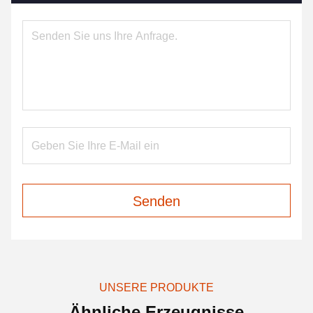
Senden
UNSERE PRODUKTE
Ähnliche Erzeugnisse