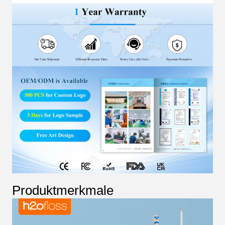
Produktmerkmale