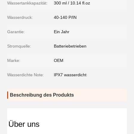
Wassertankkapazität:
300 ml / 10.14 fl.oz
Wasserdruck:
40-140 P/IN
Garantie:
Ein Jahr
Stromquelle:
Batteriebetrieben
Marke:
OEM
Wasserdichte Note:
IPX7 wasserdicht
Beschreibung des Produkts
Über uns