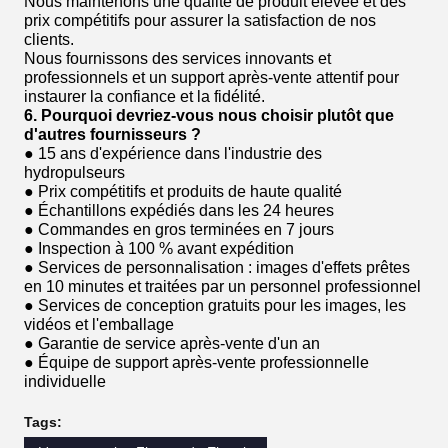
Nous maintenons une qualité de produit élevée et des
prix compétitifs pour assurer la satisfaction de nos
clients.
Nous fournissons des services innovants et
professionnels et un support après-vente attentif pour
instaurer la confiance et la fidélité.
6. Pourquoi devriez-vous nous choisir plutôt que
d'autres fournisseurs ?
● 15 ans d'expérience dans l'industrie des
hydropulseurs
● Prix compétitifs et produits de haute qualité
● Échantillons expédiés dans les 24 heures
● Commandes en gros terminées en 7 jours
● Inspection à 100 % avant expédition
● Services de personnalisation : images d'effets prêtes
en 10 minutes et traitées par un personnel professionnel
● Services de conception gratuits pour les images, les
vidéos et l'emballage
● Garantie de service après-vente d'un an
● Équipe de support après-vente professionnelle
individuelle
Tags: