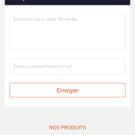
Envoyer
NOS PRODUITS