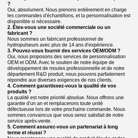
?
Oui, absolument. Nous prenons entièrement en charge
les commandes d'échantillons, et la personnalisation est
disponible si nécessaire.
2. Êtes-vous une société commerciale ou un
fabricant ?
Nous sommes un fabricant professionnel de
hydropulseurs avec plus de 14 ans d'expérience.
3. Pouvez-vous fournir des services OEM/ODM ?
Oui, nous proposons des services de personnalisation
OEM et ODM. Avec le soutien de notre équipe de
développement de moules professionnelle et de notre
département R&D produit, nous pouvons parfaitement
répondre aux diverses exigences de nos clients.
4. Comment garantissez-vous la qualité de vos
produits ?
La qualité est notre priorité absolue. Nous offrons une
garantie d'un an et remplacerons toute unité
défectueuse lors de votre prochaine commande. Nous
sommes convaincus que vous serez satisfait de notre
service après-vente.
5. Comment assurez-vous un partenariat à long
terme et réussi ?