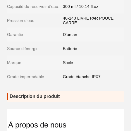
Capacité du réservoir d'eau:
300 ml / 10.14 fl.oz
40-140 LIVRE PAR POUCE
Pression d'eau:
CARRÉ
Garantie:
D'un an
Source d'énergie:
Batterie
Marque:
Socle
Grade imperméable:
Grade étanche IPX7
Description du produit
À propos de nous