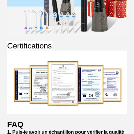
Certifications
FAQ
1. Puis-je avoir un échantillon pour vérifier la qualité