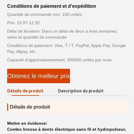
Conditions de paiement et d'expédition
Quantité de commande min: 100 unités
Prix: 15.97-12.92
Délai de livraison: Dans un délai de deux à trois semaines,
selon la quantité de commande
Conditions de paiement: Visa, T / T, PayPal, Apple Pay, Google
Pay, Alipay, etc.
Capacité d'approvisionnement: 300000 unités par mois
Obtenez le meilleur prix
Détails de produit
Description du produit
Détails de produit
Mettre en évidence:
Combo brosse à dents électrique sans fil et hydropulseur
,