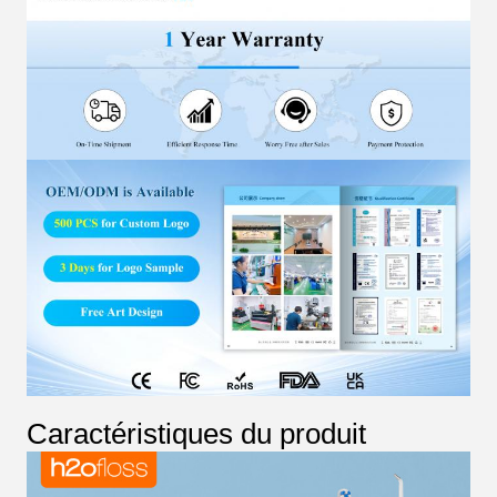
Caractéristiques du produit