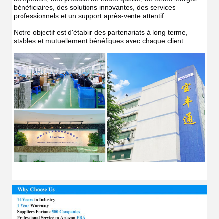
bénéficiaires, des solutions innovantes, des services 
professionnels et un support après-vente attentif.
Notre objectif est d'établir des partenariats à long terme, 
stables et mutuellement bénéfiques avec chaque client.