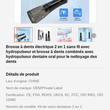
Brosse à dents électrique 2 en 1 sans fil avec
hydropulseur et brosse à dents combinés avec
hydropulseur dentaire oral pour le nettoyage des
dents
Détails de produit
Lieu d'origine: CHINE
Nom de marque: OEM/Private Label
Certification: CE, FDA, ROHS, UKCA, KC, FCC, ISO 9001, ISO
13485
Numéro de modèle: Kit de soins dentaires 2 en 1