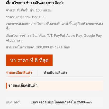
เงื่อนไขการชำระเงินและการจัดส่ง
จำนวนสั่งซื้อขั้นต่ำ: 100 หน่วย
ราคา: US$7.99-US$11.99
เวลาการส่งมอบ: ภายในสองถึงสามสัปดาห์ ขึ้นอยู่กับปริมาณการสั่ง
ซื้อ
เงื่อนไขการชำระเงิน: Visa, T/T, PayPal, Apple Pay, Google Pay,
Alipay ฯลฯ
สามารถในการผลิต: 300,000 หน่วยต่อเดือน
หา ราคา ที่ ดี ที่สุด
รายละเอียดสินค้า
คําอธิบายสินค้า
รายละเอียดสินค้า
แบตเตอรี่:
แบตเตอรี่ลิเธียมไอออนกำลังไฟ 2500mah