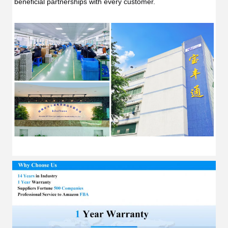
beneficial partnerships with every customer.