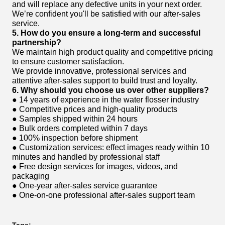
and will replace any defective units in your next order.
We’re confident you'll be satisfied with our after-sales
service.
5. How do you ensure a long-term and successful
partnership?
We maintain high product quality and competitive pricing
to ensure customer satisfaction.
We provide innovative, professional services and
attentive after-sales support to build trust and loyalty.
6. Why should you choose us over other suppliers?
● 14 years of experience in the water flosser industry
● Competitive prices and high-quality products
● Samples shipped within 24 hours
● Bulk orders completed within 7 days
● 100% inspection before shipment
● Customization services: effect images ready within 10
minutes and handled by professional staff
● Free design services for images, videos, and
packaging
● One-year after-sales service guarantee
● One-on-one professional after-sales support team