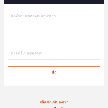
ส่ง
ผลิตภัณฑ์ของเรา