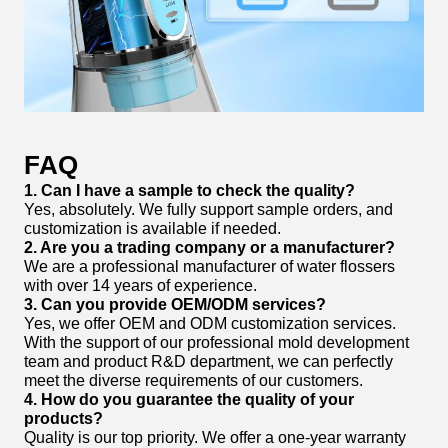
FAQ
1. Can I have a sample to check the quality?
Yes, absolutely. We fully support sample orders, and
customization is available if needed.
2. Are you a trading company or a manufacturer?
We are a professional manufacturer of water flossers
with over 14 years of experience.
3. Can you provide OEM/ODM services?
Yes, we offer OEM and ODM customization services.
With the support of our professional mold development
team and product R&D department, we can perfectly
meet the diverse requirements of our customers.
4. How do you guarantee the quality of your
products?
Quality is our top priority. We offer a one-year warranty