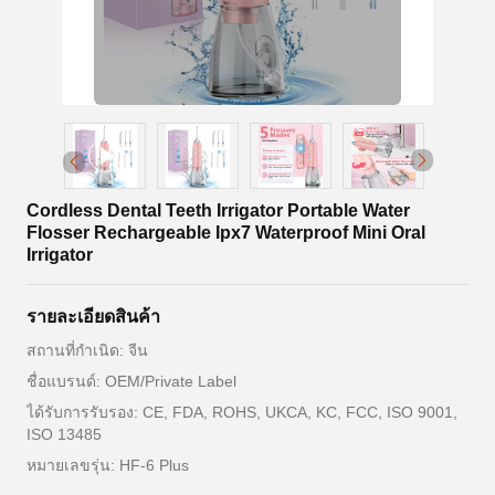
Cordless Dental Teeth Irrigator Portable Water
Flosser Rechargeable Ipx7 Waterproof Mini Oral
Irrigator
รายละเอียดสินค้า
สถานที่กำเนิด: จีน
ชื่อแบรนด์: OEM/Private Label
ได้รับการรับรอง: CE, FDA, ROHS, UKCA, KC, FCC, ISO 9001,
ISO 13485
หมายเลขรุ่น: HF-6 Plus