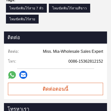
Tags:
ไหมขัดฟันไร้สาย 7 หัว
ไหมขัดฟันไร้สายสีขาว
ไหมขัดฟันไร้สาย
ติดต่อ
ติดต่อ:
Miss. Mia-Wholesale Sales Expert
โทร:
0086-15362812152
ติดต่อตอนนี้
โทรหาเรา