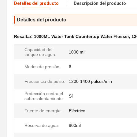
Detalles del producto
Descripción del producto
Detalles del producto
Resaltar:
1000ML Water Tank Countertop Water Flosser
,
12
Capacidad del
1000 ml
tanque de agua:
Modos de presión:
6
Frecuencia de pulso:
1200-1400 pulsos/min
Protección contra el
Sí
sobrecalentamiento:
Fuente de energía:
Eléctrico
Reserva de agua:
800ml