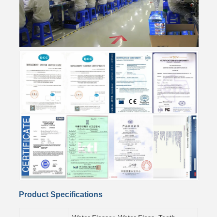
Product Specifications