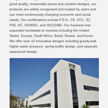
good quality, reasonable prices and creative designs, our
products are widely recognized and trusted by users and
can meet continuously changing economic and social
needs. Our certifications include F.D.A., CE, FCC, 3C,
PSE, KC, ISO9001, and ISO13485. Our business has
expanded worldwide to markets including the United
States, Europe, South Africa, Brazil, Russia, and Korea.
We offer over 10 innovative designs including gravity ball,
higher water pressure, spring buffer design, and separate
waterproof design.