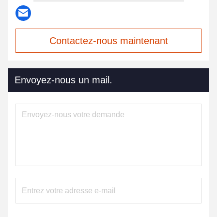
Contactez-nous maintenant
Envoyez-nous un mail.