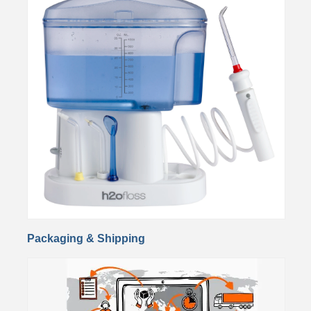
Packaging & Shipping