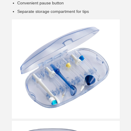
Convenient pause button
Separate storage compartment for tips