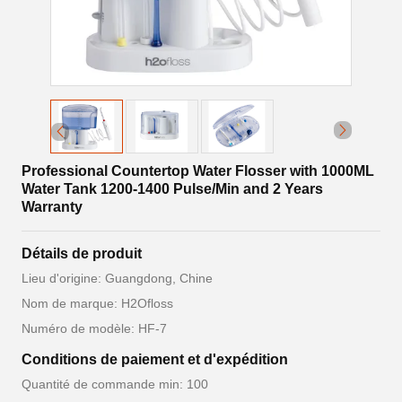
Professional Countertop Water Flosser with 1000ML
Water Tank 1200-1400 Pulse/Min and 2 Years
Warranty
Détails de produit
Lieu d'origine: Guangdong, Chine
Nom de marque: H2Ofloss
Numéro de modèle: HF-7
Conditions de paiement et d'expédition
Quantité de commande min: 100