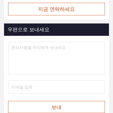
지금 연락하세요
우편으로 보내세요
보내