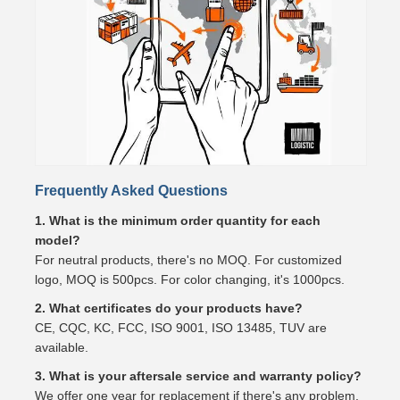
Frequently Asked Questions
1. What is the minimum order quantity for each
model?
For neutral products, there's no MOQ. For customized
logo, MOQ is 500pcs. For color changing, it's 1000pcs.
2. What certificates do your products have?
CE, CQC, KC, FCC, ISO 9001, ISO 13485, TUV are
available.
3. What is your aftersale service and warranty policy?
We offer one year for replacement if there's any problem.