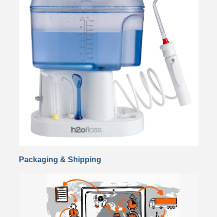
Packaging & Shipping