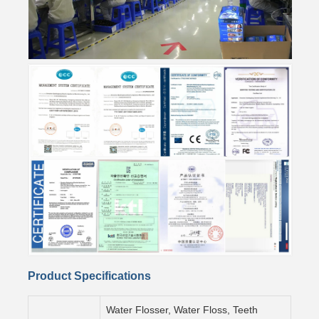
Product Specifications
Water Flosser, Water Floss, Teeth