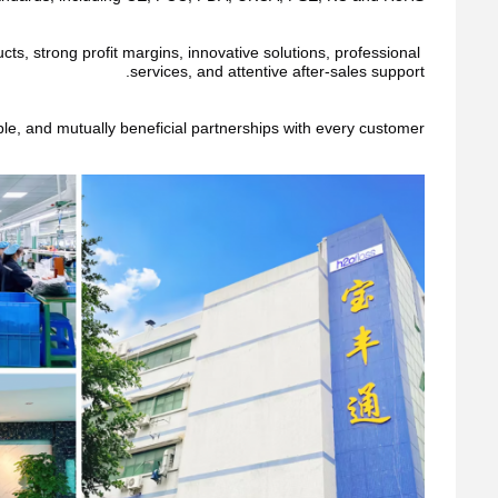
s, strong profit margins, innovative solutions, professional 
services, and attentive after-sales support.
ble, and mutually beneficial partnerships with every customer.