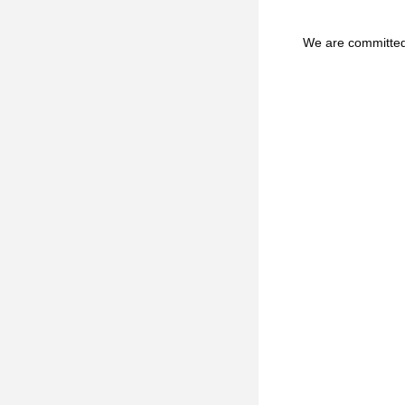
We are committed t