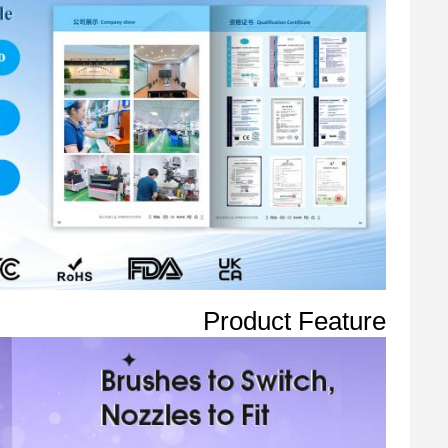
Product Feature