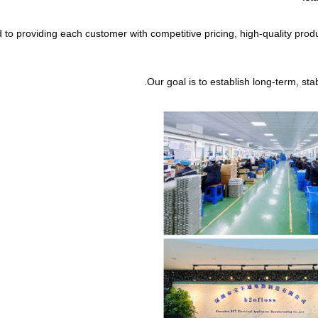
o providing each customer with competitive pricing, high-quality product
Our goal is to establish long-term, sta