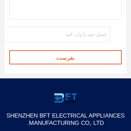
بفرست
SHENZHEN BFT ELECTRICAL APPLIANCES
MANUFACTURING CO, LTD.