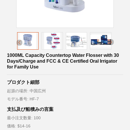
1000ML Capacity Countertop Water Flosser with 30
Days/Charge and FCC & CE Certified Oral Irrigator
for Family Use
プロダクト細部
起源の場所: 中国広州
モデル番号: HF-7
支払及び船積みの言葉
最小注文数量: 100
価格: $14-16