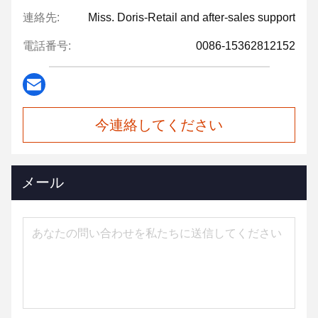
連絡先:
Miss. Doris-Retail and after-sales support
電話番号:
0086-15362812152
今連絡してください
メール