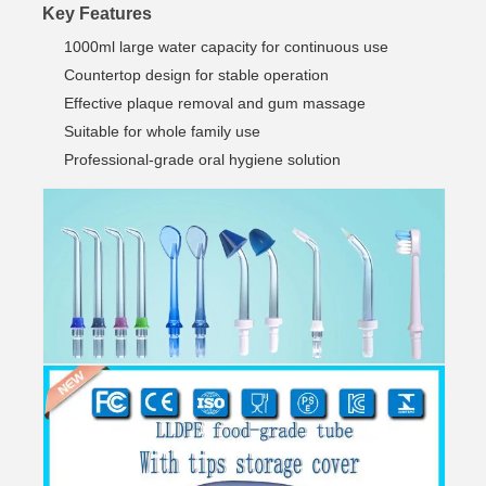
Key Features
1000ml large water capacity for continuous use
Countertop design for stable operation
Effective plaque removal and gum massage
Suitable for whole family use
Professional-grade oral hygiene solution