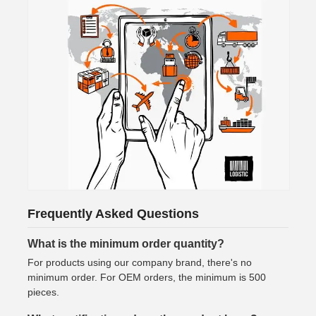
Frequently Asked Questions
What is the minimum order quantity?
For products using our company brand, there's no
minimum order. For OEM orders, the minimum is 500
pieces.