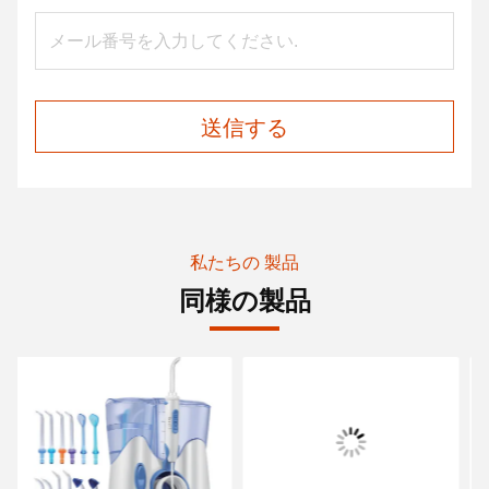
送信する
私たちの 製品
同様の製品