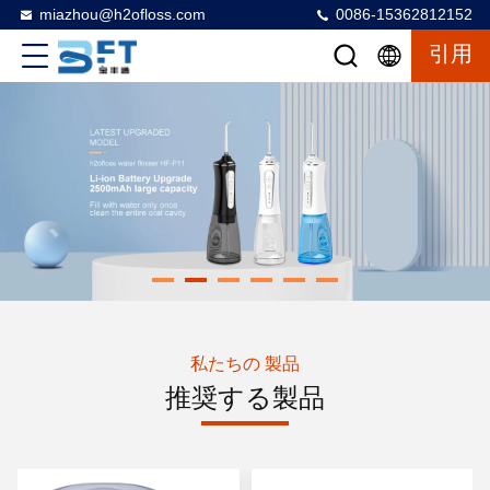
miazhou@h2ofloss.com
0086-15362812152
引用
私たちの 製品
推奨する製品