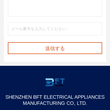
送信する
SHENZHEN BFT ELECTRICAL APPLIANCES
MANUFACTURING CO, LTD.