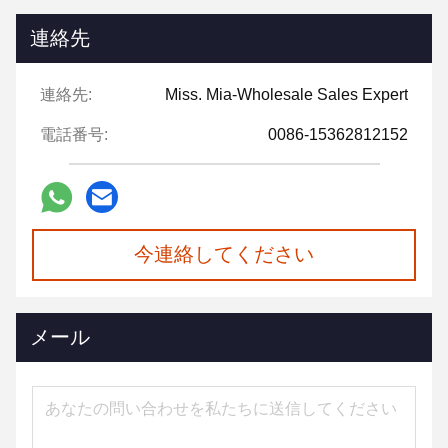
連絡先
連絡先:
Miss. Mia-Wholesale Sales Expert
電話番号:
0086-15362812152
今連絡してください
メール