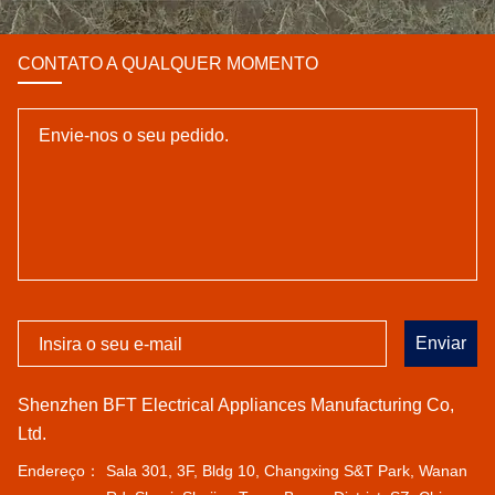
CONTATO A QUALQUER MOMENTO
Enviar
Shenzhen BFT Electrical Appliances Manufacturing Co,
Ltd.
Endereço：
Sala 301, 3F, Bldg 10, Changxing S&T Park, Wanan