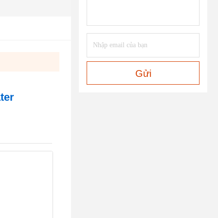
Gửi
ter