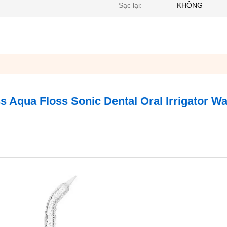
Sạc lại:
KHÔNG
 Aqua Floss Sonic Dental Oral Irrigator Wa