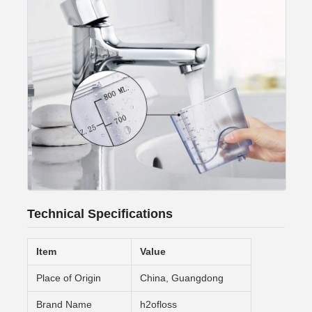
Technical Specifications
Item
Value
Place of Origin
China, Guangdong
Brand Name
h2ofloss