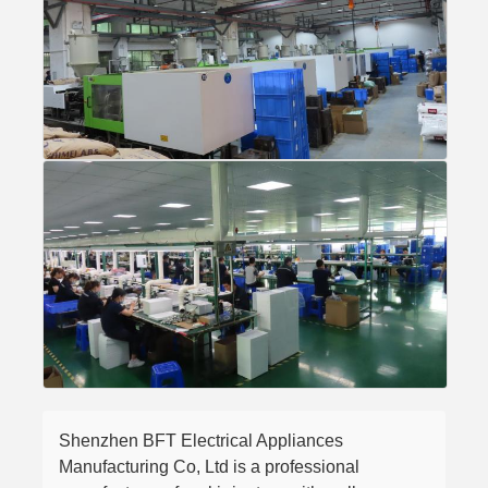
Shenzhen BFT Electrical Appliances
Manufacturing Co, Ltd is a professional