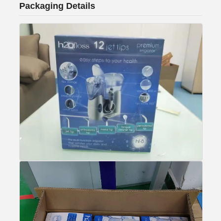
Packaging Details