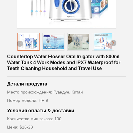
Countertop Water Flosser Oral Irrigator with 800ml
Water Tank 4 Work Modes and IPX7 Waterproof for
Teeth Cleaning Household and Travel Use
Детали продукта
Место происхождения: Гуандун, Китай
Номер модели: HF-9
Условия оплаты & доставки
Количество мин заказа: 100
Цена: $16-23