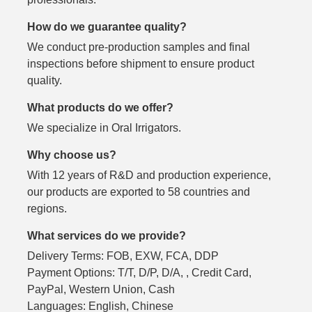
How do we guarantee quality?
We conduct pre-production samples and final
inspections before shipment to ensure product
quality.
What products do we offer?
We specialize in Oral Irrigators.
Why choose us?
With 12 years of R&D and production experience,
our products are exported to 58 countries and
regions.
What services do we provide?
Delivery Terms: FOB, EXW, FCA, DDP
Payment Options: T/T, D/P, D/A, , Credit Card,
PayPal, Western Union, Cash
Languages: English, Chinese