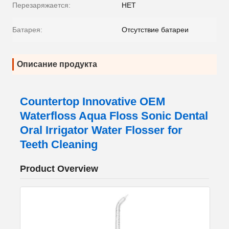
Перезаряжается:
НЕТ
Батарея:
Отсутствие батареи
Описание продукта
Countertop Innovative OEM
Waterfloss Aqua Floss Sonic Dental
Oral Irrigator Water Flosser for
Teeth Cleaning
Product Overview