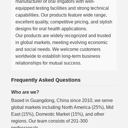
manufacturer of oral irrigators with well-
equipped testing facilities and strong technical
capabilities. Our products feature wide range,
excellent quality, competitive pricing, and stylish
designs for oral health applications.
Our products are widely recognized and trusted
in global markets, meeting evolving economic
and social needs. We welcome customers
worldwide to establish long-term business
relationships for mutual success.
Frequently Asked Questions
Who are we?
Based in Guangdong, China since 2010, we serve
global markets including North America (25%), Mid
East (15%), Domestic Market (15%), and other
regions. Our team consists of 201-300
professionals.