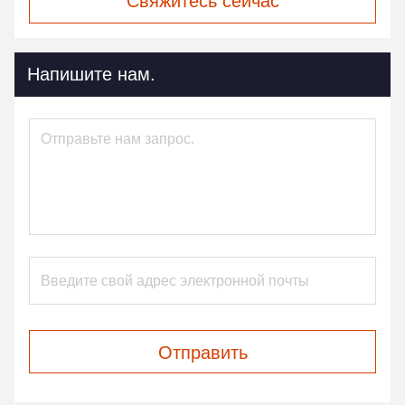
Свяжитесь сейчас
Напишите нам.
Отправить