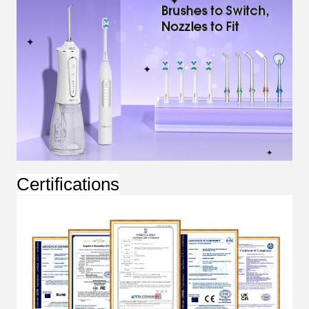
Certifications