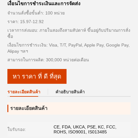
เงื่อนไขการชำระเงินและการจัดส่ง
จำนวนสั่งซื้อขั้นต่ำ: 100 หน่วย
ราคา: 15.97-12.92
เวลาการส่งมอบ: ภายในสองถึงสามสัปดาห์ ขึ้นอยู่กับปริมาณการสั่ง
ซื้อ
เงื่อนไขการชำระเงิน: Visa, T/T, PayPal, Apple Pay, Google Pay,
Alipay ฯลฯ
สามารถในการผลิต: 300,000 หน่วยต่อเดือน
หา ราคา ที่ ดี ที่สุด
รายละเอียดสินค้า
คําอธิบายสินค้า
รายละเอียดสินค้า
CE, FDA, UKCA, PSE, KC, FCC,
ใบรับรอง:
ROHS, ISO9001, IS013485