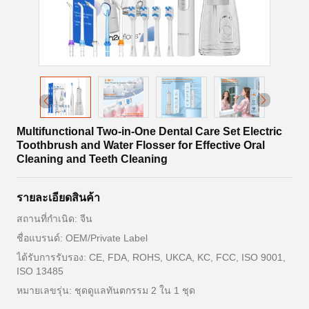
Multifunctional Two-in-One Dental Care Set Electric
Toothbrush and Water Flosser for Effective Oral
Cleaning and Teeth Cleaning
รายละเอียดสินค้า
สถานที่กำเนิด: จีน
ชื่อแบรนด์: OEM/Private Label
ได้รับการรับรอง: CE, FDA, ROHS, UKCA, KC, FCC, ISO 9001,
ISO 13485
หมายเลขรุ่น: ชุดดูแลทันตกรรม 2 ใน 1 ชุด