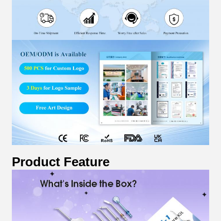
Product Feature