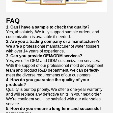
FAQ
1. Can I have a sample to check the quality?
Yes, absolutely. We fully support sample orders, and
customization is available if needed.
2. Are you a trading company or a manufacturer?
We are a professional manufacturer of water flossers
with over 14 years of experience.
3. Can you provide OEM/ODM services?
Yes, we offer OEM and ODM customization services.
With the support of our professional mold development
team and product R&D department, we can perfectly
meet the diverse requirements of our customers.
4. How do you guarantee the quality of your
products?
Quality is our top priority. We offer a one-year warranty
and will replace any defective units in your next order.
We’re confident you'll be satisfied with our after-sales
service.
5. How do you ensure a long-term and successful