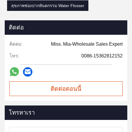
สุขภาพช่องปากทันตกรรม Water Flosser
ติดต่อ
ติดต่อ:
Miss. Mia-Wholesale Sales Expert
โทร:
0086-15362812152
ติดต่อตอนนี้
โทรหาเรา