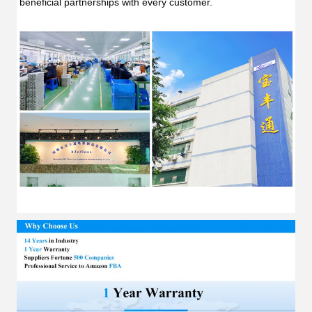
beneficial partnerships with every customer.