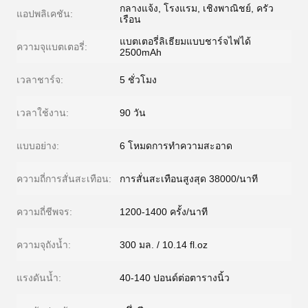
กลางแจ้ง, โรงแรม, เชิงพาณิชย์, ครัว
แอปพลิเคชัน:
เรือน
แบตเตอรี่ลิเธียมแบบชาร์จไฟได้
ความจุแบตเตอรี่:
2500mAh
เวลาชาร์จ:
5 ชั่วโมง
เวลาใช้งาน:
90 วัน
แบบอย่าง:
6 โหมดการทำความสะอาด
ความถี่การสั่นสะเทือน:
การสั่นสะเทือนสูงสุด 38000/นาที
ความถี่ชีพจร:
1200-1400 ครั้ง/นาที
ความจุถังน้ำ:
300 มล. / 10.14 fl.oz
แรงดันน้ำ:
40-140 ปอนด์ต่อตารางนิ้ว