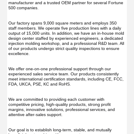
manufacturer and a trusted OEM partner for several Fortune 
500 companies.
Our factory spans 9,000 square meters and employs 350 
staff members. We operate five production lines with a daily 
output of 15,000 units. In addition, we have an in-house mold 
design center staffed by experienced engineers, a dedicated 
injection molding workshop, and a professional R&D team. All 
of our products undergo strict quality inspections to ensure 
excellence.
We offer one-on-one professional support through our 
experienced sales service team. Our products consistently 
meet international certification standards, including CE, FCC, 
FDA, UKCA, PSE, KC and RoHS.
We are committed to providing each customer with 
competitive pricing, high-quality products, strong profit 
margins, innovative solutions, professional services, and 
attentive after-sales support.
Our goal is to establish long-term, stable, and mutually 