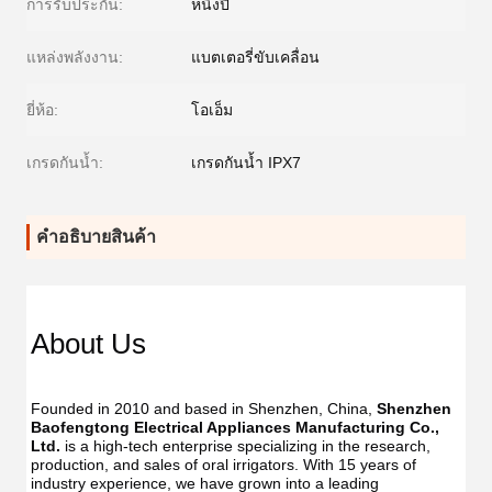
การรับประกัน:
หนึ่งปี
แหล่งพลังงาน:
แบตเตอรี่ขับเคลื่อน
ยี่ห้อ:
โอเอ็ม
เกรดกันน้ำ:
เกรดกันน้ำ IPX7
คําอธิบายสินค้า
About Us
Founded in 2010 and based in Shenzhen, China, 
Shenzhen 
Baofengtong Electrical Appliances Manufacturing Co., 
Ltd.
 is a high-tech enterprise specializing in the research, 
production, and sales of oral irrigators. With 15 years of 
industry experience, we have grown into a leading 