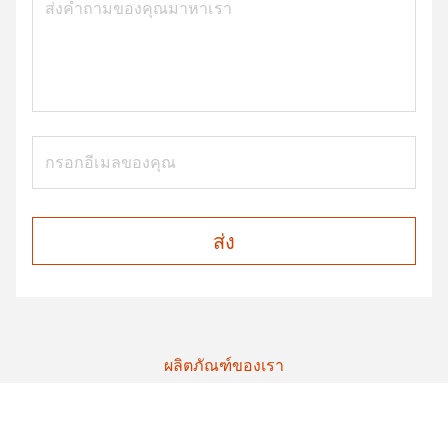
ส่ง
ผลิตภัณฑ์ของเรา
ผลิตภัณฑ์คล้ายกัน