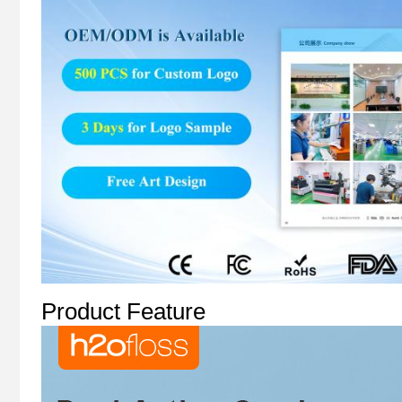
Product Feature