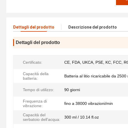
Dettagli del prodotto
Descrizione del prodotto
Dettagli del prodotto
Certificato:
CE, FDA, UKCA, PSE, KC, FCC, R
Capacità della
Batteria al litio ricaricabile da 250
batteria:
Tempo di utilizzo:
90 giorni
Frequenza di
fino a 38000 vibrazioni/min
vibrazione:
Capacità del
300 ml / 10.14 fl.oz
serbatoio dell'acqua: