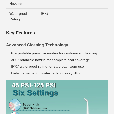
Nozzles
Waterproof
IPX7
Rating
Key Features
Advanced Cleaning Technology
6 adjustable pressure modes for customized cleaning
360° rotatable nozzle for complete oral coverage
IPX7 waterproof rating for safe bathroom use
Detachable 570ml water tank for easy filling