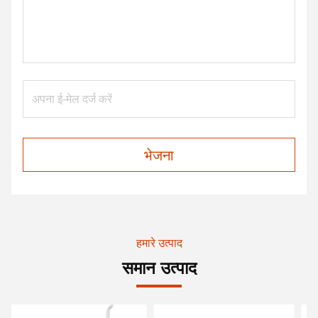
भेजना
हमारे उत्पाद
समान उत्पाद