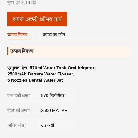
मूल्य: $12-14.30
सबसे अच्छी कीमत पाएं
उत्पाद विवरण
उत्पाद का वर्णन
उत्पाद विवरण
प्रमुखता देना:
570ml Water Tank Oral Irrigator
,
2500mAh Battery Water Flosser
,
5 Nozzles Dental Water Jet
जल टंकी क्षमता:
570 मिलीलीटर
बैटरी की क्षमता:
2500 MAHAR
चार्जिंग मोड:
टाइप-सी