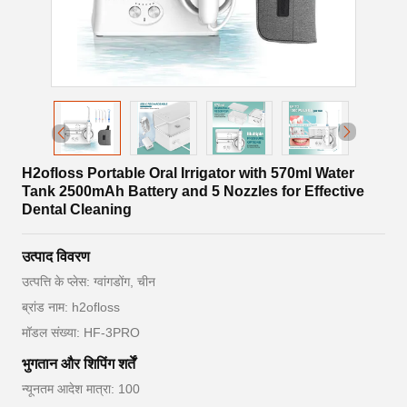
H2ofloss Portable Oral Irrigator with 570ml Water
Tank 2500mAh Battery and 5 Nozzles for Effective
Dental Cleaning
उत्पाद विवरण
उत्पत्ति के प्लेस: ग्वांगडोंग, चीन
ब्रांड नाम: h2ofloss
मॉडल संख्या: HF-3PRO
भुगतान और शिपिंग शर्तें
न्यूनतम आदेश मात्रा: 100