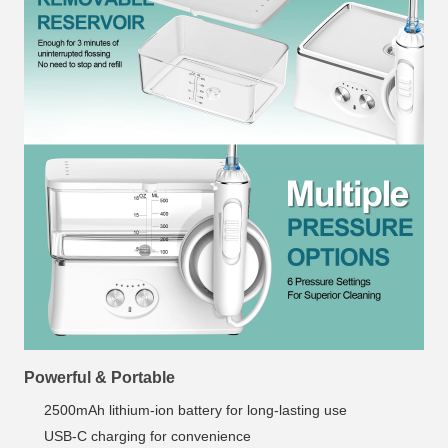
Powerful & Portable
2500mAh lithium-ion battery for long-lasting use
USB-C charging for convenience