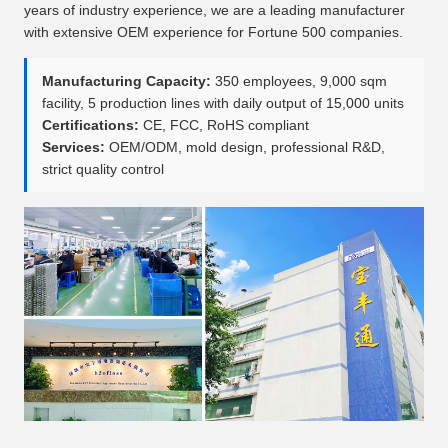
years of industry experience, we are a leading manufacturer
with extensive OEM experience for Fortune 500 companies.
Manufacturing Capacity:
350 employees, 9,000 sqm
facility, 5 production lines with daily output of 15,000 units
Certifications:
CE, FCC, RoHS compliant
Services:
OEM/ODM, mold design, professional R&D,
strict quality control