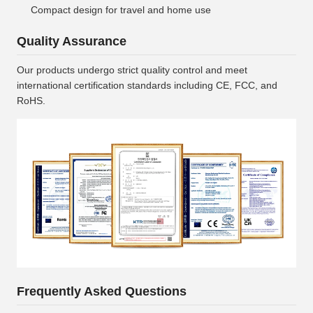
Compact design for travel and home use
Quality Assurance
Our products undergo strict quality control and meet
international certification standards including CE, FCC, and
RoHS.
Frequently Asked Questions