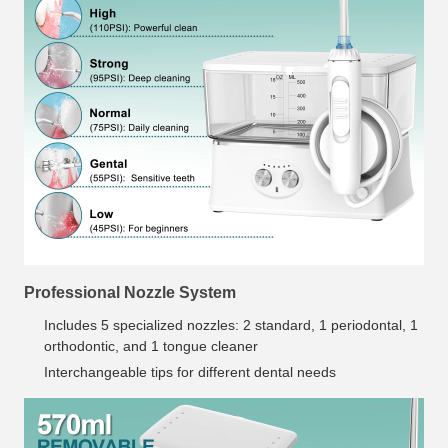
Professional Nozzle System
Includes 5 specialized nozzles: 2 standard, 1 periodontal, 1
orthodontic, and 1 tongue cleaner
Interchangeable tips for different dental needs