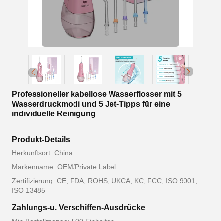
Professioneller kabellose Wasserflosser mit 5
Wasserdruckmodi und 5 Jet-Tipps für eine
individuelle Reinigung
Produkt-Details
Herkunftsort: China
Markenname: OEM/Private Label
Zertifizierung: CE, FDA, ROHS, UKCA, KC, FCC, ISO 9001,
ISO 13485
Zahlungs-u. Verschiffen-Ausdrücke