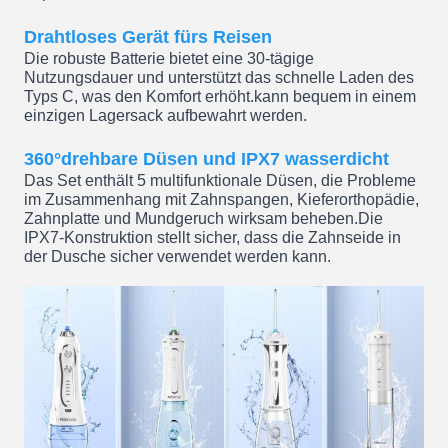
Drahtloses Gerät fürs Reisen
Die robuste Batterie bietet eine 30-tägige
Nutzungsdauer und unterstützt das schnelle Laden des
Typs C, was den Komfort erhöht.kann bequem in einem
einzigen Lagersack aufbewahrt werden.
360°drehbare Düsen und IPX7 wasserdicht
Das Set enthält 5 multifunktionale Düsen, die Probleme
im Zusammenhang mit Zahnspangen, Kieferorthopädie,
Zahnplatte und Mundgeruch wirksam beheben.Die
IPX7-Konstruktion stellt sicher, dass die Zahnseide in
der Dusche sicher verwendet werden kann.