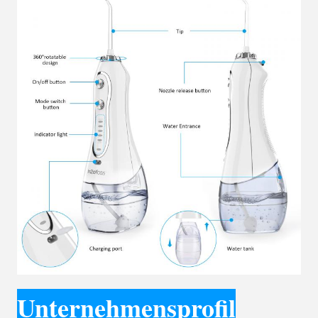
Unternehmensprofil