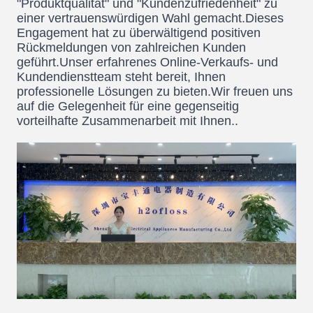
"Produktqualität" und "Kundenzufriedenheit" zu
einer vertrauenswürdigen Wahl gemacht.Dieses
Engagement hat zu überwältigend positiven
Rückmeldungen von zahlreichen Kunden
geführt.Unser erfahrenes Online-Verkaufs- und
Kundendienstteam steht bereit, Ihnen
professionelle Lösungen zu bieten.Wir freuen uns
auf die Gelegenheit für eine gegenseitig
vorteilhafte Zusammenarbeit mit Ihnen..