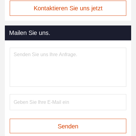
Kontaktieren Sie uns jetzt
Mailen Sie uns.
Senden