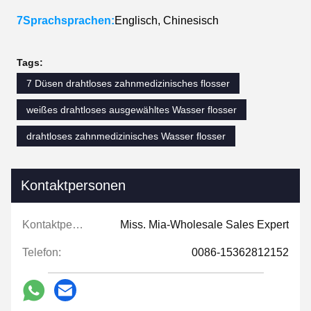
7Sprachsprachen:
Englisch, Chinesisch
Tags:
7 Düsen drahtloses zahnmedizinisches flosser
weißes drahtloses ausgewähltes Wasser flosser
drahtloses zahnmedizinisches Wasser flosser
Kontaktpersonen
Kontaktpersonen:
Miss. Mia-Wholesale Sales Expert
Telefon:
0086-15362812152