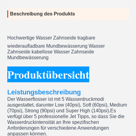
Beschreibung des Produkts
Hochwertige Wasser Zahnseide tragbare
wiederaufladbare Mundbewässerung Wasser
Zahnseide kabellose Wasser Zahnseide
Mundbewässerung
Produktübersicht
Leistungsbeschreibung
Der Wasserflosser ist mit 5 Wasserdruckmodi
ausgestattet, darunter Low (40psi), Soft (60psi), Medium
(70psi), Strong (90psi) und Super High (140psi).Es
verfügt über 5 professionelle Jet Tipps, so dass Sie die
Wasserdruckintensität an Ihre spezifischen
Anforderungen für verschiedene Anwendungen
anpassen können.