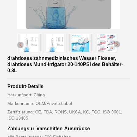
drahtloses zahnmedizinisches Wasser Flosser,
drahtloses Mund-Irrigator 20-140PSI des Behälter-
0.3L
Produkt-Details
Herkunftsort: China
Markenname: OEM/Private Label
Zertifizierung: CE, FDA, ROHS, UKCA, KC, FCC, ISO 9001,
ISO 13485
Zahlungs-u. Verschiffen-Ausdrücke