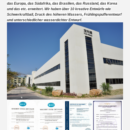
das Europa, das Südafrika, das Brasilien, das Russland, das Korea
und das etc. erweitert. Wir haben über 10 kreative Entwürfe wie
Schwerkraftball, Druck des höheren Wassers, Frühlingspufferentwurf
und unterschiedlicher wasserdichter Entwurf.