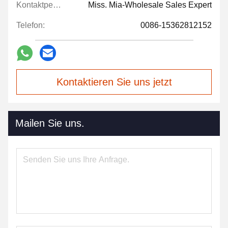
Kontaktpersonen:
Miss. Mia-Wholesale Sales Expert
Telefon:
0086-15362812152
Kontaktieren Sie uns jetzt
Mailen Sie uns.