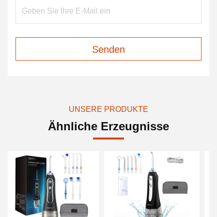
Senden
UNSERE PRODUKTE
Ähnliche Erzeugnisse