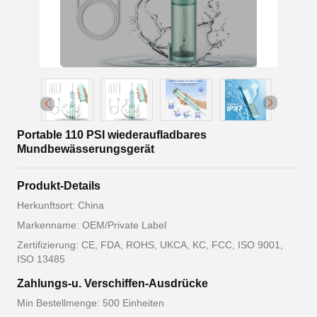
Portable 110 PSI wiederaufladbares
Mundbewässerungsgerät
Produkt-Details
Herkunftsort: China
Markenname: OEM/Private Label
Zertifizierung: CE, FDA, ROHS, UKCA, KC, FCC, ISO 9001,
ISO 13485
Zahlungs-u. Verschiffen-Ausdrücke
Min Bestellmenge: 500 Einheiten