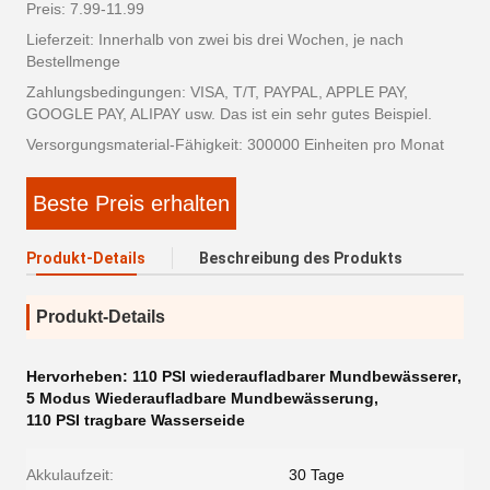
Preis: 7.99-11.99
Lieferzeit: Innerhalb von zwei bis drei Wochen, je nach
Bestellmenge
Zahlungsbedingungen: VISA, T/T, PAYPAL, APPLE PAY,
GOOGLE PAY, ALIPAY usw. Das ist ein sehr gutes Beispiel.
Versorgungsmaterial-Fähigkeit: 300000 Einheiten pro Monat
Beste Preis erhalten
Produkt-Details
Beschreibung des Produkts
Produkt-Details
Hervorheben:
110 PSI wiederaufladbarer Mundbewässerer
,
5 Modus Wiederaufladbare Mundbewässerung
,
110 PSI tragbare Wasserseide
Akkulaufzeit:
30 Tage