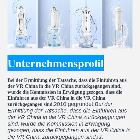
Unternehmensprofil
Bei der Ermittlung der Tatsache, dass die Einfuhren aus
der VR China in die VR China zurückgegangen sind,
wurde die Kommission in Erwägung gezogen, dass die
Einfuhren aus der VR China in die VR China
2010 gegründet.
Bei der
zurückgegangen sind.
Ermittlung der Tatsache, dass die Einfuhren aus
der VR China in die VR China zurückgegangen
sind, wurde die Kommission in Erwägung
gezogen, dass die Einfuhren aus der VR China in
die VR China zurückgegangen sind.
ist