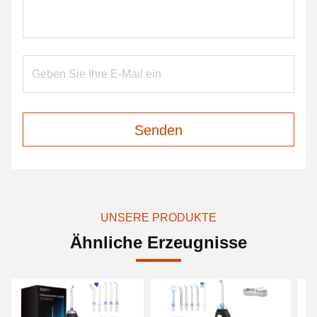
Senden
UNSERE PRODUKTE
Ähnliche Erzeugnisse