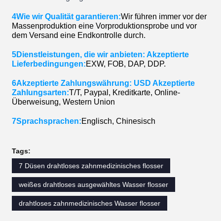
4Wie wir Qualität garantieren:
Wir führen immer vor der
Massenproduktion eine Vorproduktionsprobe und vor
dem Versand eine Endkontrolle durch.
5Dienstleistungen, die wir anbieten: Akzeptierte
Lieferbedingungen:
EXW, FOB, DAP, DDP.
6Akzeptierte Zahlungswährung: USD Akzeptierte
Zahlungsarten:
T/T, Paypal, Kreditkarte, Online-
Überweisung, Western Union
7Sprachsprachen:
Englisch, Chinesisch
Tags:
7 Düsen drahtloses zahnmedizinisches flosser
weißes drahtloses ausgewähltes Wasser flosser
drahtloses zahnmedizinisches Wasser flosser