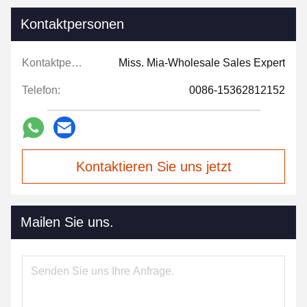
Kontaktpersonen
Kontaktpersonen:
Miss. Mia-Wholesale Sales Expert
Telefon:
0086-15362812152
Kontaktieren Sie uns jetzt
Mailen Sie uns.