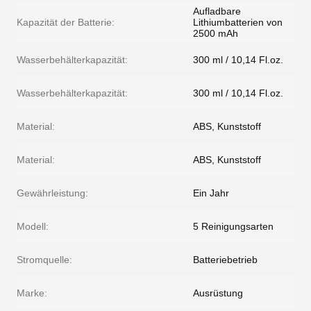
Aufladbare
Kapazität der Batterie:
Lithiumbatterien von
2500 mAh
Wasserbehälterkapazität:
300 ml / 10,14 Fl.oz.
Wasserbehälterkapazität:
300 ml / 10,14 Fl.oz.
Material:
ABS, Kunststoff
Material:
ABS, Kunststoff
Gewährleistung:
Ein Jahr
Modell:
5 Reinigungsarten
Stromquelle:
Batteriebetrieb
Marke:
Ausrüstung