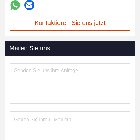
Kontaktieren Sie uns jetzt
Mailen Sie uns.