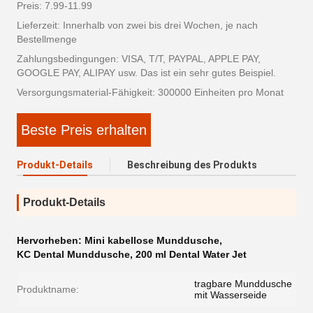
Preis: 7.99-11.99
Lieferzeit: Innerhalb von zwei bis drei Wochen, je nach
Bestellmenge
Zahlungsbedingungen: VISA, T/T, PAYPAL, APPLE PAY,
GOOGLE PAY, ALIPAY usw. Das ist ein sehr gutes Beispiel.
Versorgungsmaterial-Fähigkeit: 300000 Einheiten pro Monat
Beste Preis erhalten
Produkt-Details
Beschreibung des Produkts
Produkt-Details
Hervorheben:
Mini kabellose Munddusche
,
KC Dental Munddusche
,
200 ml Dental Water Jet
tragbare Munddusche
Produktname:
mit Wasserseide