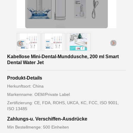
Kabellose Mini-Dental-Munddusche, 200 ml Smart
Dental Water Jet
Produkt-Details
Herkunftsort: China
Markenname: OEM/Private Label
Zertifizierung: CE, FDA, ROHS, UKCA, KC, FCC, ISO 9001,
ISO 13485
Zahlungs-u. Verschiffen-Ausdrücke
Min Bestellmenge: 500 Einheiten