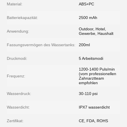
Material:
ABS+PC
Batteriekapazität:
2500 mAh
Outdoor, Hotel,
Anwendung:
Gewerbe, Haushalt
Fassungsvermögen des Wassertanks:
200ml
Druckmodi:
5 Arbeitsmodi
1200-1400 Puls/min
(vom professionellen
Frequenz:
Zahnarztteam
empfohlen
Wasserdruck:
30-110 psi
Wasserdicht:
IPX7 wasserdicht
Zertifikat:
CE, FDA, ROHS