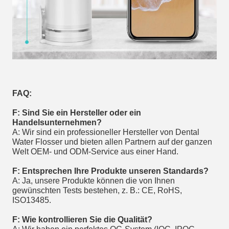
FAQ:
F: Sind Sie ein Hersteller oder ein
Handelsunternehmen?
A: Wir sind ein professioneller Hersteller von Dental
Water Flosser und bieten allen Partnern auf der ganzen
Welt OEM- und ODM-Service aus einer Hand.
F: Entsprechen Ihre Produkte unseren Standards?
A: Ja, unsere Produkte können die von Ihnen
gewünschten Tests bestehen, z. B.: CE, RoHS,
ISO13485.
F: Wie kontrollieren Sie die Qualität?