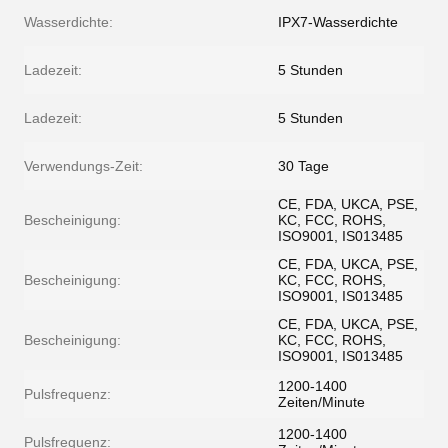
Wasserdichte:
IPX7-Wasserdichte
Ladezeit:
5 Stunden
Ladezeit:
5 Stunden
Verwendungs-Zeit:
30 Tage
CE, FDA, UKCA, PSE,
Bescheinigung:
KC, FCC, ROHS,
ISO9001, IS013485
CE, FDA, UKCA, PSE,
Bescheinigung:
KC, FCC, ROHS,
ISO9001, IS013485
CE, FDA, UKCA, PSE,
Bescheinigung:
KC, FCC, ROHS,
ISO9001, IS013485
1200-1400
Pulsfrequenz:
Zeiten/Minute
1200-1400
Pulsfrequenz: