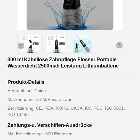
300 ml Kabellose Zahnpflege-Flosser Portable
Wasserdicht 2500mah Leistung Lithiumbatterie
Produkt-Details
Herkunftsort: China
Markenname: OEM/Private Label
Zertifizierung: CE, FDA, ROHS, UKCA, KC, FCC, ISO 9001,
ISO 13485
Zahlungs-u. Verschiffen-Ausdrücke
Min Bestellmenge: 500 Einheiten