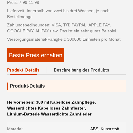
Preis: 7.99-11.99
Lieferzeit: Innerhalb von zwei bis drei Wochen, je nach
Bestellmenge
Zahlungsbedingungen: VISA, T/T, PAYPAL, APPLE PAY,
GOOGLE PAY, ALIPAY usw. Das ist ein sehr gutes Beispiel.
Versorgungsmaterial-Fähigkeit: 300000 Einheiten pro Monat
Beste Preis erhalten
Produkt-Details
Beschreibung des Produkts
Produkt-Details
Hervorheben:
300 ml Kabellose Zahnpflege
,
Wasserdichtes Kabelloses Zahnflester
,
Lithium-Batterie Wasserdichte Zahnfleder
Material:
ABS, Kunststoff