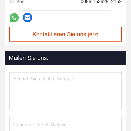
Telefon:
0086-15362812152
Kontaktieren Sie uns jetzt
Mailen Sie uns.