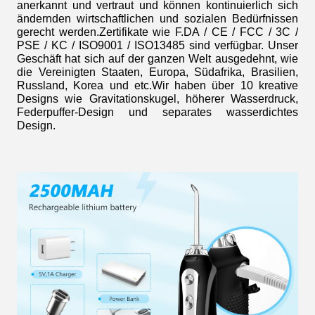
anerkannt und vertraut und können kontinuierlich sich
ändernden wirtschaftlichen und sozialen Bedürfnissen
gerecht werden.Zertifikate wie F.DA / CE / FCC / 3C /
PSE / KC / ISO9001 / ISO13485 sind verfügbar. Unser
Geschäft hat sich auf der ganzen Welt ausgedehnt, wie
die Vereinigten Staaten, Europa, Südafrika, Brasilien,
Russland, Korea und etc.Wir haben über 10 kreative
Designs wie Gravitationskugel, höherer Wasserdruck,
Federpuffer-Design und separates wasserdichtes
Design.