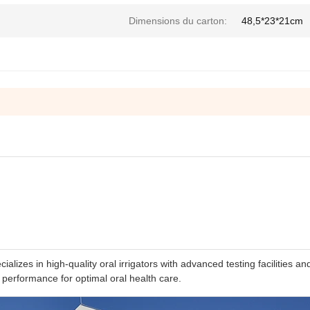
Dimensions du carton:
48,5*23*21cm
izes in high-quality oral irrigators with advanced testing facilities an
 performance for optimal oral health care.