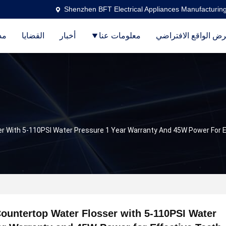
Shenzhen BFT Electrical Appliances Manufacturing
ض الواقع الافتراضي
معلومات عنا
أخبار
القضايا
مد
er With 5-110PSI Water Pressure 1 Year Warranty And 45W Power For E
Countertop Water Flosser with 5-110PSI Water