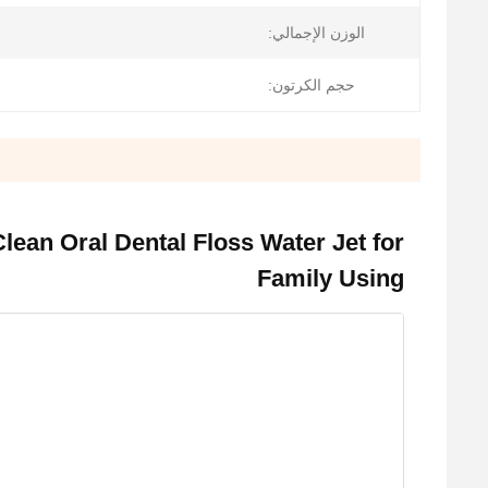
الوزن الإجمالي:
حجم الكرتون:
 Clean Oral Dental Floss Water Jet for
Family Using