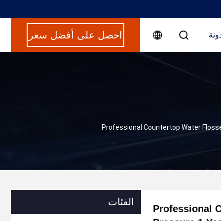
احصل على أفضل سعر
ونة
Professional Countertop Water Floss
الفئات
Professional 