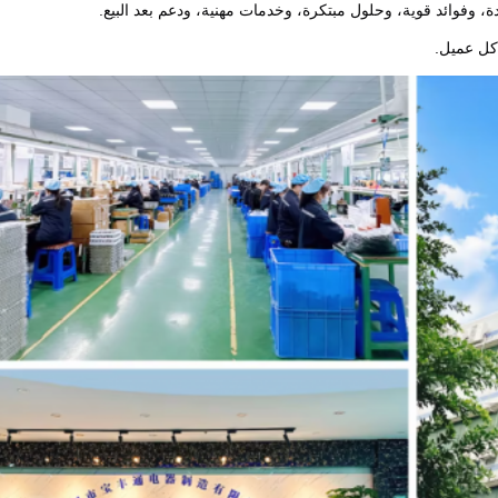
، وفوائد قوية، وحلول مبتكرة، وخدمات مهنية، ودعم بعد البيع.
كل عميل.