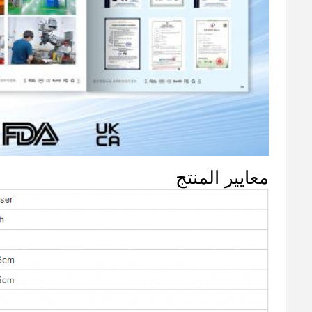
معايير المنتج