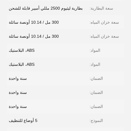
سعة البطارية:
بطارية ليثيوم 2500 مللي أمبير قابلة للشحن
سعة خزان المياه:
300 مل / 10.14 أونصة سائلة
سعة خزان المياه:
300 مل / 10.14 أونصة سائلة
المواد:
ABS، البلاستيك
المواد:
ABS، البلاستيك
الضمان:
سنة واحدة
الضمان:
سنة واحدة
الضمان:
سنة واحدة
النموذج:
5 أوضاع للتنظيف