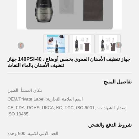
جهاز تنظيف الأسنان الفموي بخمس أوضاع ، 40-140PSI جهاز
تنظيف الأسنان بالماء النفاث
تفاصيل المنتج
مكان المنشأ: الصين
اسم العلامة التجارية: OEM/Private Label
إصدار الشهادات: CE, FDA, ROHS, UKCA, KC, FCC, ISO 9001,
ISO 13485
شروط الدفع والشحن
الحد الأدنى لكمية: 500 وحدة