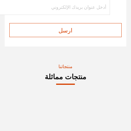
ارسل
منتجاتنا
منتجات مماثلة