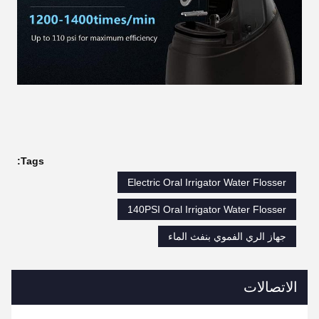
Tags:
Electric Oral Irrigator Water Flosser
140PSI Oral Irrigator Water Flosser
جهاز الري الفموي بنفث الماء
الاتصالات