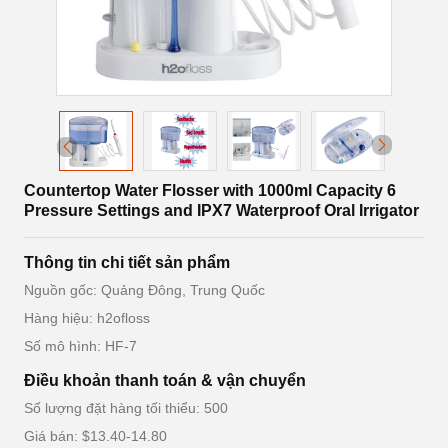
Countertop Water Flosser with 1000ml Capacity 6
Pressure Settings and IPX7 Waterproof Oral Irrigator
Thông tin chi tiết sản phẩm
Nguồn gốc: Quảng Đông, Trung Quốc
Hàng hiệu: h2ofloss
Số mô hình: HF-7
Điều khoản thanh toán & vận chuyển
Số lượng đặt hàng tối thiểu: 500
Giá bán: $13.40-14.80