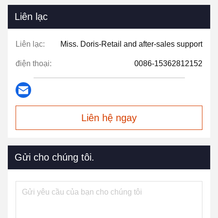
Liên lạc
Liên lạc:
Miss. Doris-Retail and after-sales support
điện thoại:
0086-15362812152
Liên hệ ngay
Gửi cho chúng tôi.