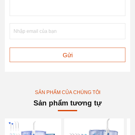
Gửi
SẢN PHẨM CỦA CHÚNG TÔI
Sản phẩm tương tự