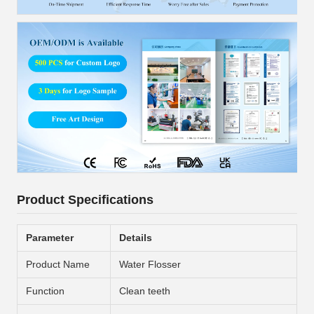
Product Specifications
Parameter
Details
Product Name
Water Flosser
Function
Clean teeth