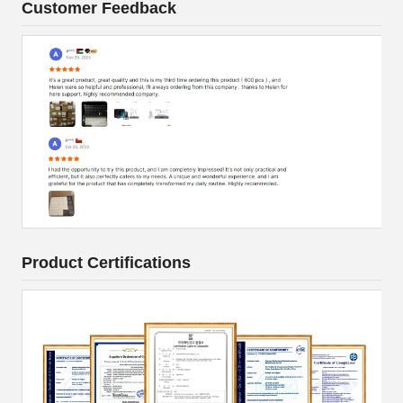
Customer Feedback
Product Certifications