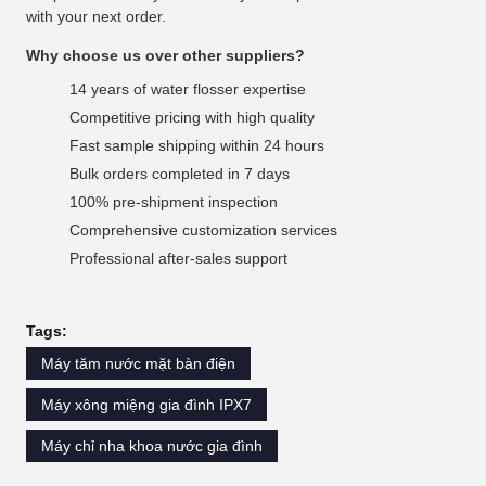
with your next order.
Why choose us over other suppliers?
14 years of water flosser expertise
Competitive pricing with high quality
Fast sample shipping within 24 hours
Bulk orders completed in 7 days
100% pre-shipment inspection
Comprehensive customization services
Professional after-sales support
Tags:
Máy tăm nước mặt bàn điện
Máy xông miệng gia đình IPX7
Máy chỉ nha khoa nước gia đình