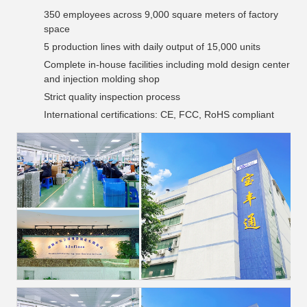
350 employees across 9,000 square meters of factory
space
5 production lines with daily output of 15,000 units
Complete in-house facilities including mold design center
and injection molding shop
Strict quality inspection process
International certifications: CE, FCC, RoHS compliant