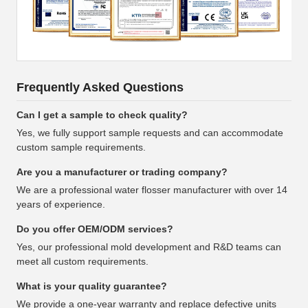
Frequently Asked Questions
Can I get a sample to check quality?
Yes, we fully support sample requests and can accommodate
custom sample requirements.
Are you a manufacturer or trading company?
We are a professional water flosser manufacturer with over 14
years of experience.
Do you offer OEM/ODM services?
Yes, our professional mold development and R&D teams can
meet all custom requirements.
What is your quality guarantee?
We provide a one-year warranty and replace defective units