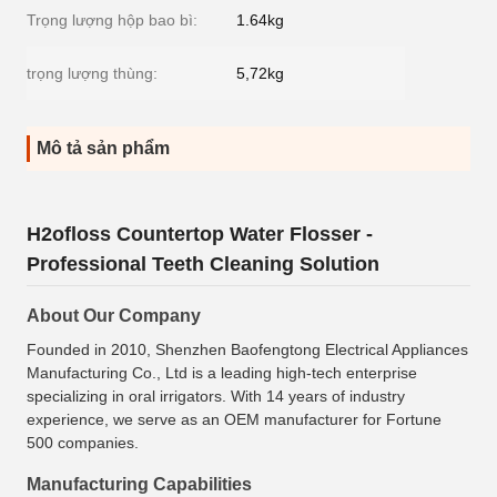
Trọng lượng hộp bao bì:
1.64kg
trọng lượng thùng:
5,72kg
Mô tả sản phẩm
H2ofloss Countertop Water Flosser -
Professional Teeth Cleaning Solution
About Our Company
Founded in 2010, Shenzhen Baofengtong Electrical Appliances
Manufacturing Co., Ltd is a leading high-tech enterprise
specializing in oral irrigators. With 14 years of industry
experience, we serve as an OEM manufacturer for Fortune
500 companies.
Manufacturing Capabilities