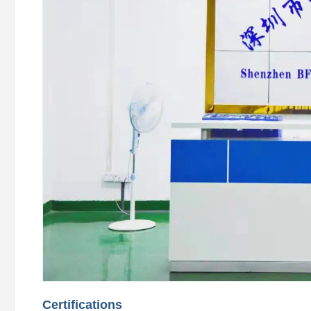
Certifications