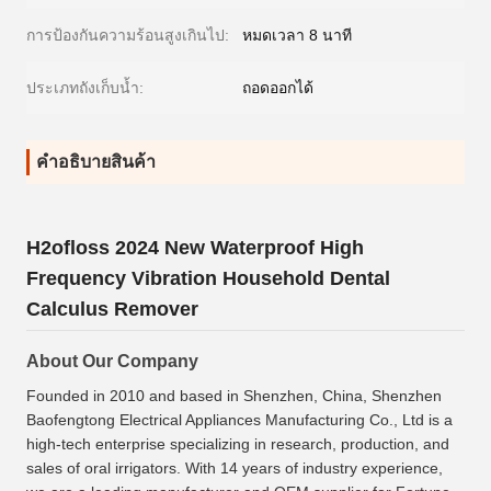
การป้องกันความร้อนสูงเกินไป:
หมดเวลา 8 นาที
ประเภทถังเก็บน้ำ:
ถอดออกได้
คําอธิบายสินค้า
H2ofloss 2024 New Waterproof High
Frequency Vibration Household Dental
Calculus Remover
About Our Company
Founded in 2010 and based in Shenzhen, China, Shenzhen
Baofengtong Electrical Appliances Manufacturing Co., Ltd is a
high-tech enterprise specializing in research, production, and
sales of oral irrigators. With 14 years of industry experience,