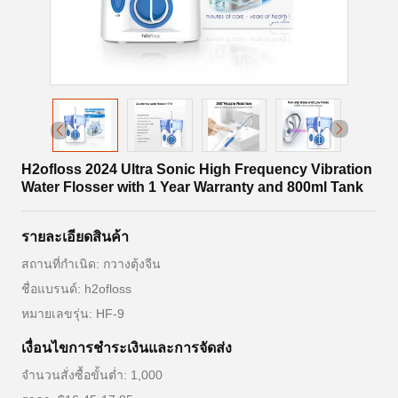
H2ofloss 2024 Ultra Sonic High Frequency Vibration
Water Flosser with 1 Year Warranty and 800ml Tank
รายละเอียดสินค้า
สถานที่กำเนิด: กวางตุ้งจีน
ชื่อแบรนด์: h2ofloss
หมายเลขรุ่น: HF-9
เงื่อนไขการชำระเงินและการจัดส่ง
จำนวนสั่งซื้อขั้นต่ำ: 1,000