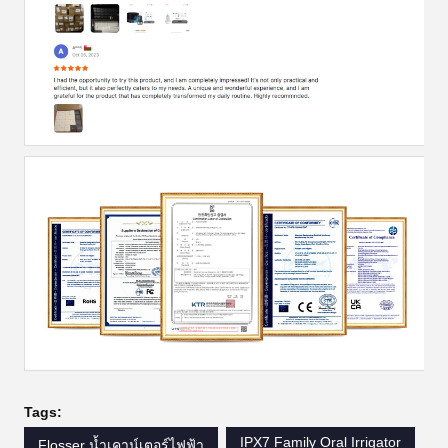
Tags:
IPX7 Family Oral Irrigator
Flosser น้ำเคาน์เตอร์ไฟฟ้า