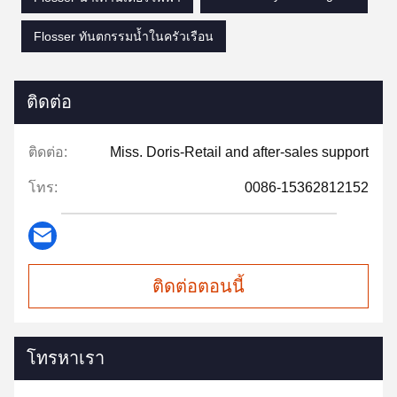
Flosser ทันตกรรมน้ำในครัวเรือน
ติดต่อ
ติดต่อ:
Miss. Doris-Retail and after-sales support
โทร:
0086-15362812152
ติดต่อตอนนี้
โทรหาเรา