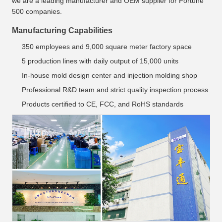
we are a leading manufacturer and OEM supplier for Fortune
500 companies.
Manufacturing Capabilities
350 employees and 9,000 square meter factory space
5 production lines with daily output of 15,000 units
In-house mold design center and injection molding shop
Professional R&D team and strict quality inspection process
Products certified to CE, FCC, and RoHS standards