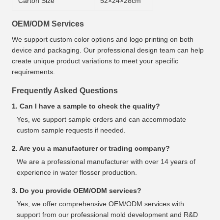
Carton Size
52×24×28cm
OEM/ODM Services
We support custom color options and logo printing on both
device and packaging. Our professional design team can help
create unique product variations to meet your specific
requirements.
Frequently Asked Questions
1. Can I have a sample to check the quality?
Yes, we support sample orders and can accommodate
custom sample requests if needed.
2. Are you a manufacturer or trading company?
We are a professional manufacturer with over 14 years of
experience in water flosser production.
3. Do you provide OEM/ODM services?
Yes, we offer comprehensive OEM/ODM services with
support from our professional mold development and R&D