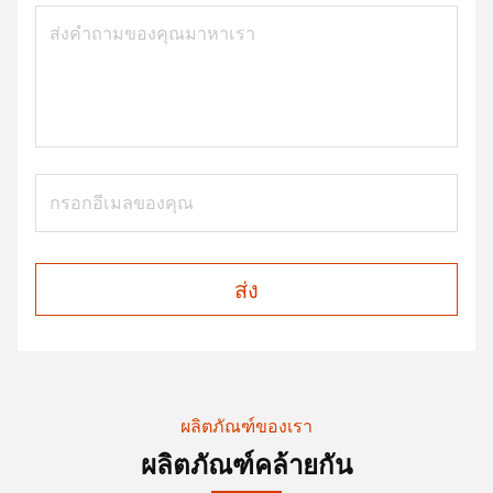
ส่ง
ผลิตภัณฑ์ของเรา
ผลิตภัณฑ์คล้ายกัน