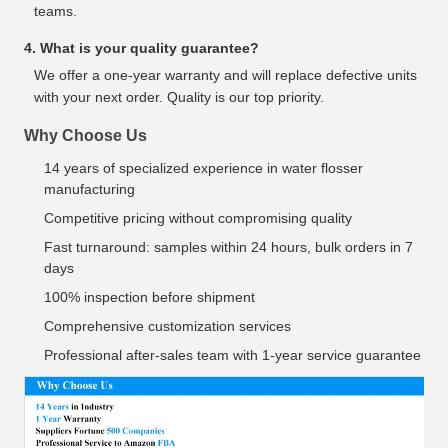
teams.
4. What is your quality guarantee?
We offer a one-year warranty and will replace defective units
with your next order. Quality is our top priority.
Why Choose Us
14 years of specialized experience in water flosser
manufacturing
Competitive pricing without compromising quality
Fast turnaround: samples within 24 hours, bulk orders in 7
days
100% inspection before shipment
Comprehensive customization services
Professional after-sales team with 1-year service guarantee