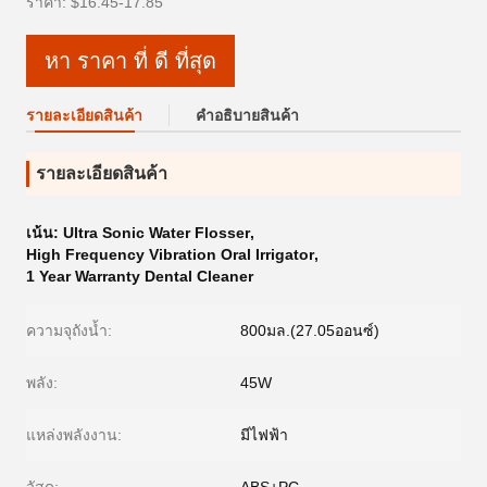
ราคา: $16.45-17.85
หา ราคา ที่ ดี ที่สุด
รายละเอียดสินค้า
คําอธิบายสินค้า
รายละเอียดสินค้า
เน้น:
Ultra Sonic Water Flosser
,
High Frequency Vibration Oral Irrigator
,
1 Year Warranty Dental Cleaner
ความจุถังน้ำ:
800มล.(27.05ออนซ์)
พลัง:
45W
แหล่งพลังงาน:
มีไฟฟ้า