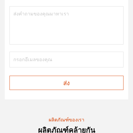
ส่ง
ผลิตภัณฑ์ของเรา
ผลิตภัณฑ์คล้ายกัน