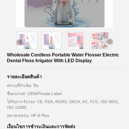
Wholesale Cordless Portable Water Flosser Electric
Dental Floss Irrigator With LED Display
รายละเอียดสินค้า
สถานที่กำเนิด: จีน
ชื่อแบรนด์: OEM/Private Label
ได้รับการรับรอง: CE, FDA, ROHS, UKCA, KC, FCC, ISO 9001,
ISO 13485
หมายเลขรุ่น: HF-6 Plus
เงื่อนไขการชำระเงินและการจัดส่ง