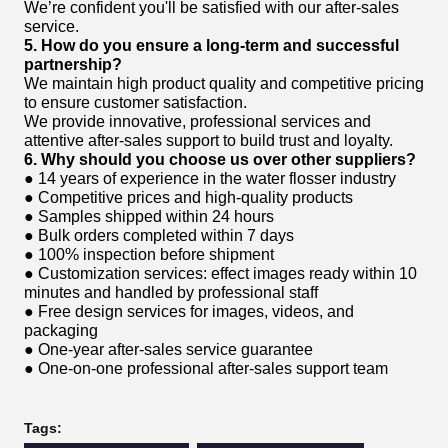
We’re confident you'll be satisfied with our after-sales
service.
5. How do you ensure a long-term and successful
partnership?
We maintain high product quality and competitive pricing
to ensure customer satisfaction.
We provide innovative, professional services and
attentive after-sales support to build trust and loyalty.
6. Why should you choose us over other suppliers?
● 14 years of experience in the water flosser industry
● Competitive prices and high-quality products
● Samples shipped within 24 hours
● Bulk orders completed within 7 days
● 100% inspection before shipment
● Customization services: effect images ready within 10
minutes and handled by professional staff
● Free design services for images, videos, and
packaging
● One-year after-sales service guarantee
● One-on-one professional after-sales support team
Tags: