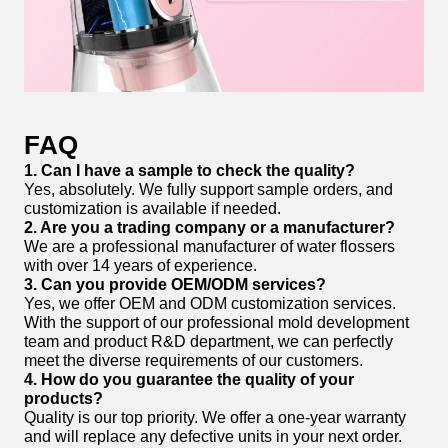
FAQ
1. Can I have a sample to check the quality?
Yes, absolutely. We fully support sample orders, and
customization is available if needed.
2. Are you a trading company or a manufacturer?
We are a professional manufacturer of water flossers
with over 14 years of experience.
3. Can you provide OEM/ODM services?
Yes, we offer OEM and ODM customization services.
With the support of our professional mold development
team and product R&D department, we can perfectly
meet the diverse requirements of our customers.
4. How do you guarantee the quality of your
products?
Quality is our top priority. We offer a one-year warranty
and will replace any defective units in your next order.