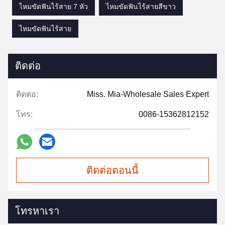
ไหมขัดฟันไร้สาย 7 หัว
ไหมขัดฟันไร้สายสีขาว
ไหมขัดฟันไร้สาย
ติดต่อ
ติดต่อ:
Miss. Mia-Wholesale Sales Expert
โทร:
0086-15362812152
ติดต่อตอนนี้
โทรหาเรา