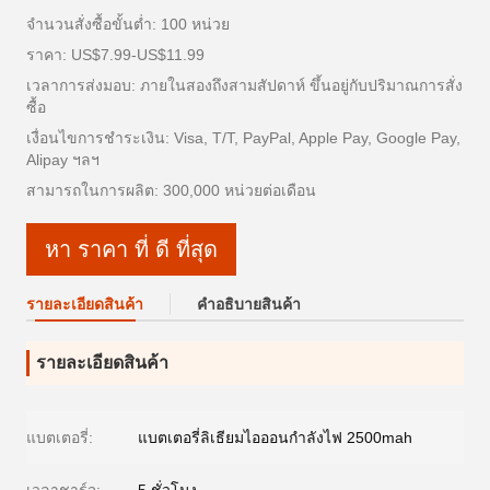
จำนวนสั่งซื้อขั้นต่ำ: 100 หน่วย
ราคา: US$7.99-US$11.99
เวลาการส่งมอบ: ภายในสองถึงสามสัปดาห์ ขึ้นอยู่กับปริมาณการสั่ง
ซื้อ
เงื่อนไขการชำระเงิน: Visa, T/T, PayPal, Apple Pay, Google Pay,
Alipay ฯลฯ
สามารถในการผลิต: 300,000 หน่วยต่อเดือน
หา ราคา ที่ ดี ที่สุด
รายละเอียดสินค้า
คําอธิบายสินค้า
รายละเอียดสินค้า
แบตเตอรี่:
แบตเตอรี่ลิเธียมไอออนกำลังไฟ 2500mah