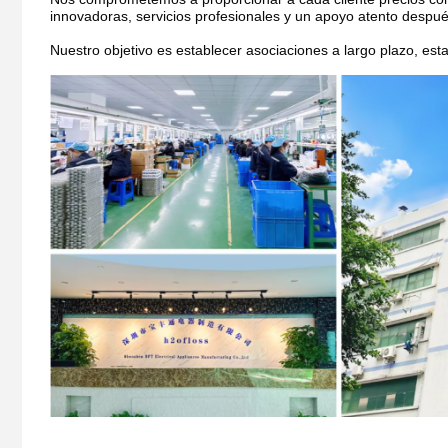
innovadoras, servicios profesionales y un apoyo atento despué
Nuestro objetivo es establecer asociaciones a largo plazo, es