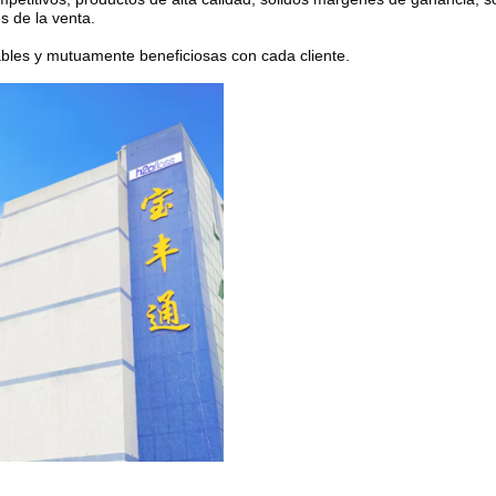
s de la venta.
tables y mutuamente beneficiosas con cada cliente.