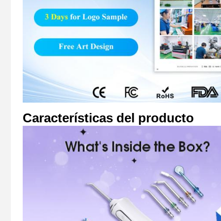
Características del producto