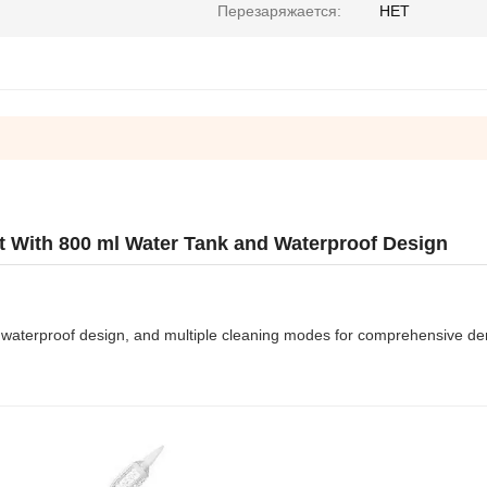
Перезаряжается:
НЕТ
t With 800 ml Water Tank and Waterproof Design
k, waterproof design, and multiple cleaning modes for comprehensive de