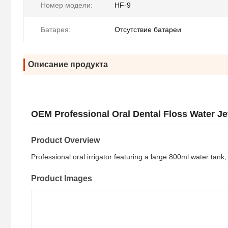
Номер модели:
HF-9
Батарея:
Отсутствие батареи
Описание продукта
OEM Professional Oral Dental Floss Water Je
Product Overview
Professional oral irrigator featuring a large 800ml water tan
Product Images