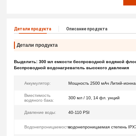
Детали продукта
Описание продукта
Детали продукта
Выделить:
300 мл емкости беспроводной водяной фло
Беспроводной водонагреватель высокого давления
Аккумулятор:
Мощность 2500 мАч Литий-ионна
Вместимость
300 мл / 10, 14 фл. унций
водяного бака:
Давление воды:
40-110 PSI
Водонепроницаемость:
водонепроницаемая степень IPX