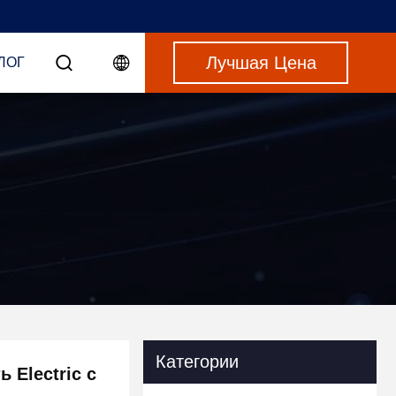
Лучшая Цена
ЛОГ
Категории
 Electric с