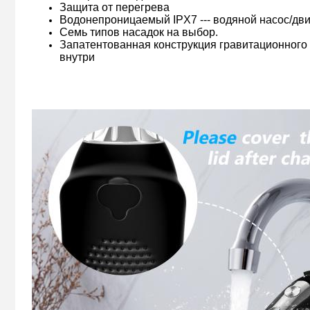
Защита от перегрева
Водонепроницаемый IPX7 --- водяной насос/дви
Семь типов насадок на выбор.
Запатентованная конструкция гравитационного 
внутри