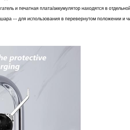
гатель и печатная плата/аккумулятор находятся в отдельно
шара --- для использования в перевернутом положении и чи