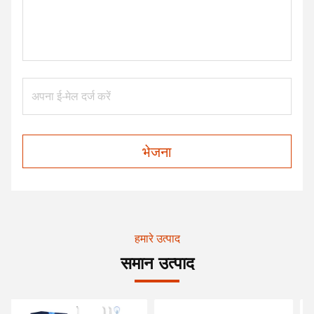
भेजना
हमारे उत्पाद
समान उत्पाद