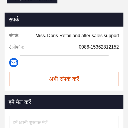
संपर्क
संपर्क:
Miss. Doris-Retail and after-sales support
टेलीफोन:
0086-15362812152
अभी संपर्क करें
हमें मेल करें