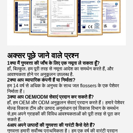
अक्सर पूछे जाने वाले प्रश्न
1क्या मैं गुणवत्ता की जाँच के लिए एक नमूना ले सकता हूँ?
हाँ, बिल्कुल. हम पूरी तरह से नमूना आदेश का समर्थन करते हैं, और
आवश्यकता होने पर अनुकूलन उपलब्ध है.
2क्या आप व्यापारिक कंपनी हैं या निर्माता?
हम 14 वर्ष से अधिक के अनुभव के साथ जल flossers के एक पेशेवर
निर्माता हैं।
3क्या आप OEM/ODM सेवाएं प्रदान कर सकते हैं?
हाँ, हम OEM और ODM अनुकूलन सेवाएं प्रदान करते हैं। हमारे पेशेवर
मोल्ड विकास टीम और उत्पाद अनुसंधान एवं विकास विभाग के समर्थन
से,हम अपने ग्राहकों की विविध आवश्यकताओं को पूरी तरह से पूरा कर
सकते हैं.
4आप अपने उत्पादों की गुणवत्ता की गारंटी कैसे देते हैं?
गुणवत्ता हमारी सर्वोच्च प्राथमिकता है। हम एक वर्ष की वारंटी प्रदान