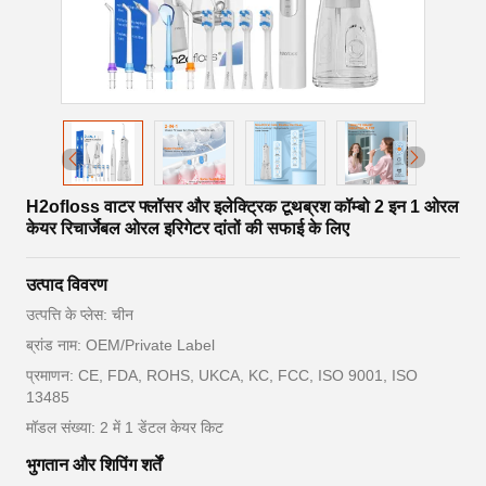
H2ofloss वाटर फ्लॉसर और इलेक्ट्रिक टूथब्रश कॉम्बो 2 इन 1 ओरल
केयर रिचार्जेबल ओरल इरिगेटर दांतों की सफाई के लिए
उत्पाद विवरण
उत्पत्ति के प्लेस: चीन
ब्रांड नाम: OEM/Private Label
प्रमाणन: CE, FDA, ROHS, UKCA, KC, FCC, ISO 9001, ISO
13485
मॉडल संख्या: 2 में 1 डेंटल केयर किट
भुगतान और शिपिंग शर्तें