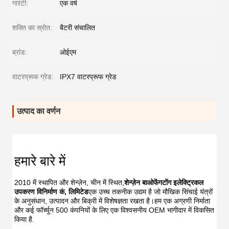
गारंटी:
एक वर्ष
शक्ति का स्रोत:
बैटरी संचालित
ब्रांड:
ओईएम
वाटरप्रूफ ग्रेड:
IPX7 वाटरप्रूफ ग्रेड
उत्पाद का वर्णन
हमारे बारे में
2010 में स्थापित और शेन्ज़ेन, चीन में स्थित,
शेन्ज़ेन बाओफेंगटोंग इलेक्ट्रिकल 
उपकरण विनिर्माण कं, लिमिटेड
एक उच्च तकनीक उद्यम है जो मौखिक सिंचाई यंत्रों 
के अनुसंधान, उत्पादन और बिक्री में विशेषज्ञता रखता है।हम एक अग्रणी निर्माता 
और कई फॉर्च्यून 500 कंपनियों के लिए एक विश्वसनीय OEM भागीदार में विकसित 
किया है.