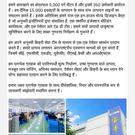
हमारे कारखाने का क्षेत्रफल 9,000 वर्ग मीटर है और इसमें 350 कर्मचारी कार्यरत 
हैं। हम दैनिक 15,000 इकाइयों के उत्पादन के साथ पांच उत्पादन लाइनों का 
संचालन करते हैं। इसके अतिरिक्त,हमारे पास एक इन-हाउस मोल्ड डिजाइन केंद्र 
है जो अनुभवी इंजीनियरों द्वारा संचालित है, एक समर्पित इंजेक्शन मोल्डिंग 
कार्यशाला, और एक पेशेवर आर एंड डी टीम। हमारे सभी उत्पादों उत्कृष्टता 
सुनिश्चित करने के लिए सख्त गुणवत्ता निरीक्षण से गुजरते हैं।
हम अपने अनुभवी बिक्री सेवा टीम के माध्यम से एक-एक पेशेवर समर्थन प्रदान 
करते हैं। हमारे उत्पाद लगातार अंतरराष्ट्रीय प्रमाणन मानकों को पूरा करते हैं, 
जिसमें सीई, एफसीसी, एफडीए, यूकेसीए, पीएसई,केसी और आरओएचएस.
हम प्रत्येक ग्राहक को प्रतिस्पर्धी मूल्य निर्धारण, उच्च गुणवत्ता वाले उत्पाद, 
मजबूत लाभ मार्जिन, अभिनव समाधान, पेशेवर सेवाएं और बिक्री के बाद ध्यान देने 
योग्य सहायता प्रदान करने के लिए प्रतिबद्ध हैं।
हमारा लक्ष्य प्रत्येक ग्राहक के साथ दीर्घकालिक, स्थिर और पारस्परिक रूप से 
लाभकारी साझेदारी स्थापित करना है।