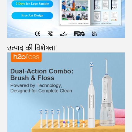
उत्पाद की विशेषता