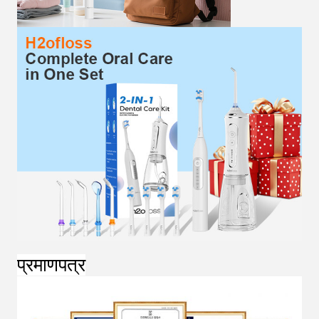
प्रमाणपत्र