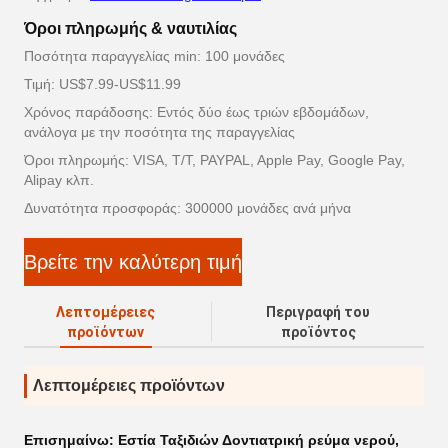
Όροι πληρωμής & ναυτιλίας
Ποσότητα παραγγελίας min: 100 μονάδες
Τιμή: US$7.99-US$11.99
Χρόνος παράδοσης: Εντός δύο έως τριών εβδομάδων,
ανάλογα με την ποσότητα της παραγγελίας
Όροι πληρωμής: VISA, T/T, PAYPAL, Apple Pay, Google Pay,
Alipay κλπ.
Δυνατότητα προσφοράς: 300000 μονάδες ανά μήνα
Βρείτε την καλύτερη τιμή
Λεπτομέρειες
Περιγραφή του
προϊόντων
προϊόντος
Λεπτομέρειες προϊόντων
Επισημαίνω:
Εστία Ταξιδιών Δοντιατρική ρεύμα νερού
,