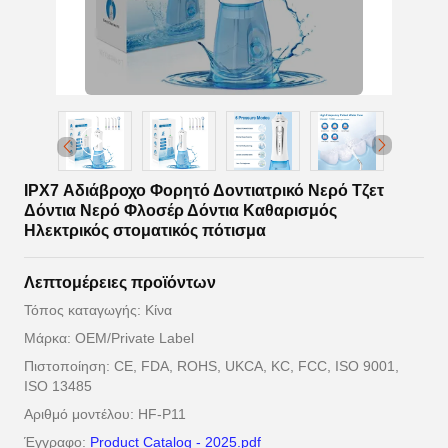
IPX7 Αδιάβροχο Φορητό Δοντιατρικό Νερό Τζετ
Δόντια Νερό Φλοσέρ Δόντια Καθαρισμός
Ηλεκτρικός στοματικός πότισμα
Λεπτομέρειες προϊόντων
Τόπος καταγωγής: Κίνα
Μάρκα: OEM/Private Label
Πιστοποίηση: CE, FDA, ROHS, UKCA, KC, FCC, ISO 9001,
ISO 13485
Αριθμό μοντέλου: HF-P11
Έγγραφο:
Product Catalog - 2025.pdf