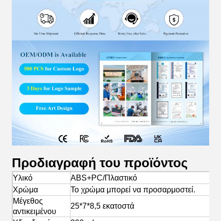
Προδιαγραφή του προϊόντος
Υλικό
ABS+PC/Πλαστικό
Χρώμα
Το χρώμα μπορεί να προσαρμοστεί.
Μέγεθος
25*7*8,5 εκατοστά
αντικειμένου