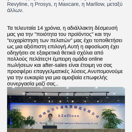
Revyline, η Prosys, η Maxcare, η Marllow, μεταξύ
άλλων.
Τα τελευταία 14 χρόνια, η αδιάλλακτη δέσμευσή
μας για την "ποιότητα του προϊόντος" και την
"ευχαρίστηση των πελατών" μας έχει τοποθετήσει
ως μια αξιόπιστη επιλογή.Αυτή η αφοσίωση έχει
οδηγήσει σε εξαιρετικά θετικά σχόλια από
πολλούς πελάτεςΗ έμπειρη ομάδα online
πωλήσεων και after-sales είναι έτοιμη να σας
προσφέρει επαγγελματικές λύσεις.Ανυπομονούμε
για την ευκαιρία για μια αμοιβαία επωφελής
συνεργασία μαζί σας..