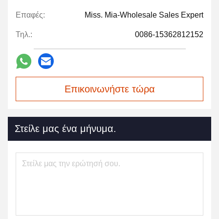
Επαφές:
Miss. Mia-Wholesale Sales Expert
Τηλ.:
0086-15362812152
Επικοινωνήστε τώρα
Στείλε μας ένα μήνυμα.