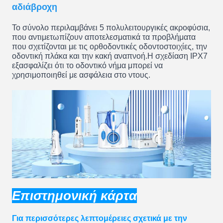
αδιάβροχη
Το σύνολο περιλαμβάνει 5 πολυλειτουργικές ακροφύσια,
που αντιμετωπίζουν αποτελεσματικά τα προβλήματα
που σχετίζονται με τις ορθοδοντικές οδοντοστοιχίες, την
οδοντική πλάκα και την κακή αναπνοή.Η σχεδίαση IPX7
εξασφαλίζει ότι το οδοντικό νήμα μπορεί να
χρησιμοποιηθεί με ασφάλεια στο ντους.
Επιστημονική κάρτα
Για περισσότερες λεπτομέρειες σχετικά με την